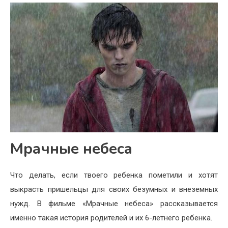
Мрачные небеса
Что делать, если твоего ребенка пометили и хотят
выкрасть пришельцы для своих безумных и внеземных
нужд. В фильме «Мрачные небеса» рассказывается
именно такая история родителей и их 6-летнего ребенка.