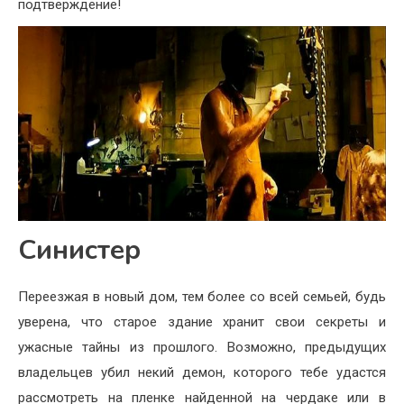
подтверждение!
Синистер
Переезжая в новый дом, тем более со всей семьей, будь
уверена, что старое здание хранит свои секреты и
ужасные тайны из прошлого. Возможно, предыдущих
владельцев убил некий демон, которого тебе удастся
рассмотреть на пленке найденной на чердаке или в