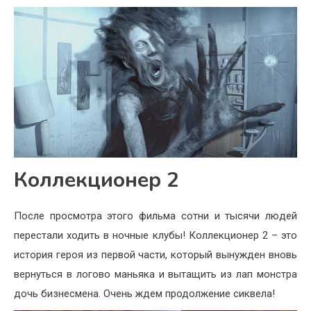
Коллекционер 2
После просмотра этого фильма сотни и тысячи людей
перестали ходить в ночные клубы! Коллекционер 2 – это
история героя из первой части, который вынужден вновь
вернуться в логово маньяка и вытащить из лап монстра
дочь бизнесмена. Очень ждем продолжение сиквела!