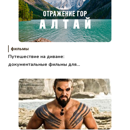
фильмы
Путешествие на диване:
документальные фильмы для
просмотра с ребёнком