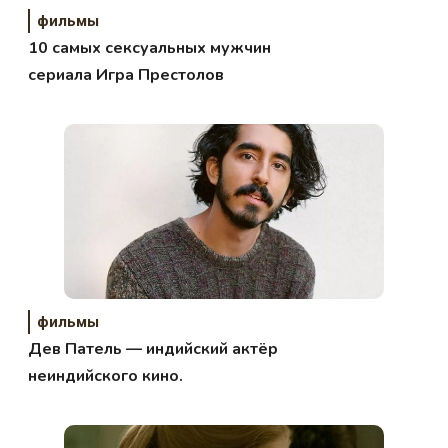
фильмы
10 самых сексуальных мужчин
сериала Игра Престолов
фильмы
Дев Патель — индийский актёр
неиндийского кино.