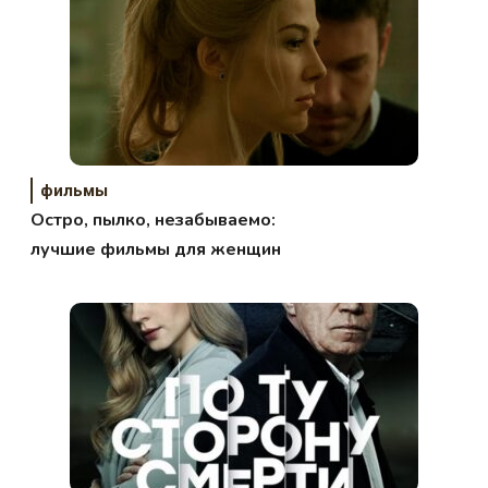
фильмы
Остро, пылко, незабываемо:
лучшие фильмы для женщин