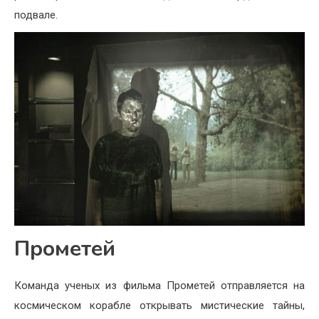
подвале.
Прометей
Команда ученых из фильма Прометей отправляется на
космическом корабле открывать мистические тайны,