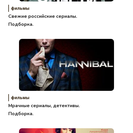
фильмы
Свежие российские сериалы.
Подборка.
фильмы
Мрачные сериалы, детективы.
Подборка.