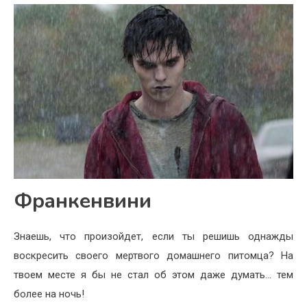
Франкенвини
Знаешь, что произойдет, если ты решишь однажды
воскресить своего мертвого домашнего питомца? На
твоем месте я бы не стал об этом даже думать… тем
более на ночь!