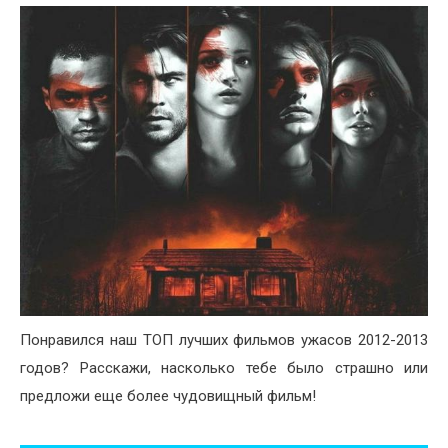
Понравился наш ТОП лучших фильмов ужасов 2012-2013
годов? Расскажи, насколько тебе было страшно или
предложи еще более чудовищный фильм!