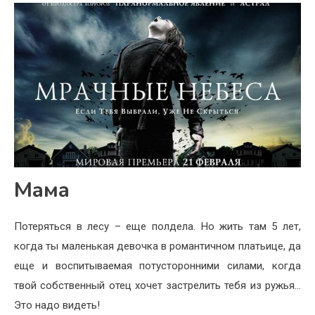
Мама
Потеряться в лесу – еще полдела. Но жить там 5 лет,
когда ты маленькая девочка в романтичном платьице, да
еще и воспитываемая потусторонними силами, когда
твой собственный отец хочет застрелить тебя из ружья…
Это надо видеть!