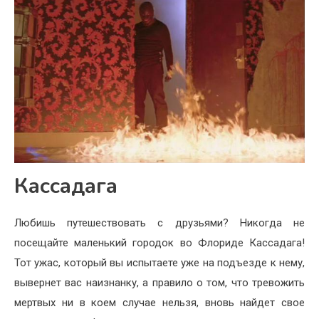
Кассадага
Любишь путешествовать с друзьями? Никогда не
посещайте маленький городок во Флориде Кассадага!
Тот ужас, который вы испытаете уже на подъезде к нему,
вывернет вас наизнанку, а правило о том, что тревожить
мертвых ни в коем случае нельзя, вновь найдет свое