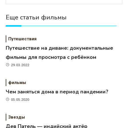
Еще статьи фильмы
Путешествия
Путешествие на диване: документальные
фильмы для просмотра с ребёнком
29.03.2022
фильмы
Чем заняться дома в период пандемии?
05.05.2020
Звезды
Дев Патель — индийский актёр