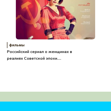
фильмы
Российский сериал о женщинах в
реалиях Советской эпохи.
Подборка.