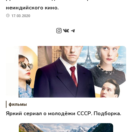
неиндийского кино.
17.03.2020
Instagram
ВКонтакте
Telegram
фильмы
Яркий сериал о молодёжи СССР. Подборка.