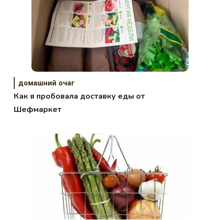
домашний очаг
Как я пробовала доставку еды от
Шефмаркет