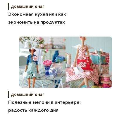
домашний очаг
Экономная кухня или как
экономить на продуктах
домашний очаг
Полезные мелочи в интерьере:
радость каждого дня