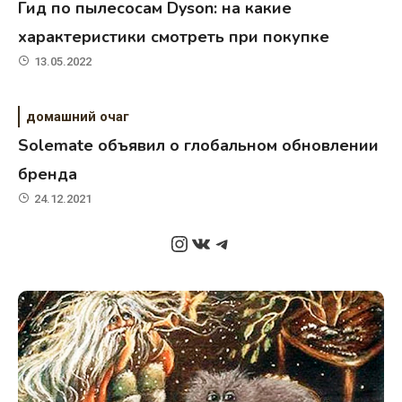
Гид по пылесосам Dyson: на какие
характеристики смотреть при покупке
13.05.2022
домашний очаг
Solemate объявил о глобальном обновлении
бренда
24.12.2021
Instagram
ВКонтакте
Telegram