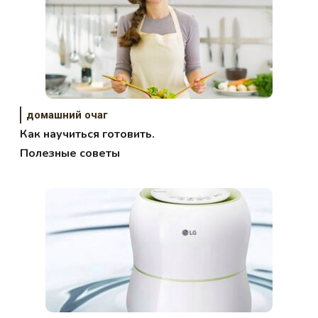
домашний очаг
Как научиться готовить.
Полезные советы