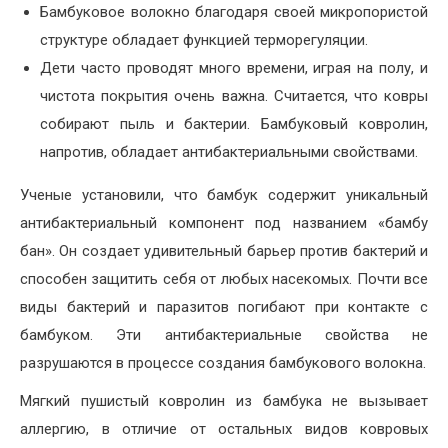
Бамбуковое волокно благодаря своей микропористой
структуре обладает функцией терморегуляции.
Дети часто проводят много времени, играя на полу, и
чистота покрытия очень важна. Считается, что ковры
собирают пыль и бактерии. Бамбуковый ковролин,
напротив, обладает антибактериальными свойствами.
Ученые установили, что бамбук содержит уникальный
антибактериальный компонент под названием «бамбу
бан». Он создает удивительный барьер против бактерий и
способен защитить себя от любых насекомых. Почти все
виды бактерий и паразитов погибают при контакте с
бамбуком. Эти антибактериальные свойства не
разрушаются в процессе создания бамбукового волокна.
Мягкий пушистый ковролин из бамбука не вызывает
аллергию, в отличие от остальных видов ковровых