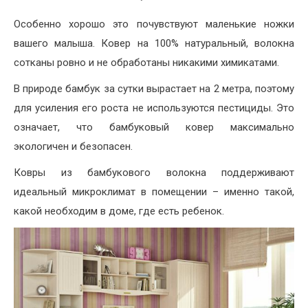
Особенно хорошо это почувствуют маленькие ножки
вашего малыша. Ковер на 100% натуральный, волокна
сотканы ровно и не обработаны никакими химикатами.
В природе бамбук за сутки вырастает на 2 метра, поэтому
для усиления его роста не используются пестициды. Это
означает, что бамбуковый ковер максимально
экологичен и безопасен.
Ковры из бамбукового волокна поддерживают
идеальный микроклимат в помещении – именно такой,
какой необходим в доме, где есть ребенок.