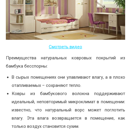
Смотреть видео
Преимущества натуральных ковровых покрытий из
бамбука бесспорны:
В сырых помещениях они улавливают влагу, а в плохо
отапливаемых – сохраняют тепло.
Ковры из бамбукового волокна поддерживают
идеальный, неповторимый микроклимат в помещении:
известно, что натуральный ворс может поглотить
влагу. Эта влага возвращается в помещение, как
только воздух становится сухим.