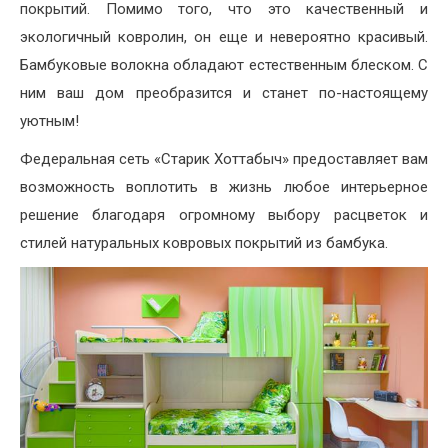
покрытий. Помимо того, что это качественный и
экологичный ковролин, он еще и невероятно красивый.
Бамбуковые волокна обладают естественным блеском. С
ним ваш дом преобразится и станет по-настоящему
уютным!
Федеральная сеть «Старик Хоттабыч» предоставляет вам
возможность воплотить в жизнь любое интерьерное
решение благодаря огромному выбору расцветок и
стилей натуральных ковровых покрытий из бамбука.