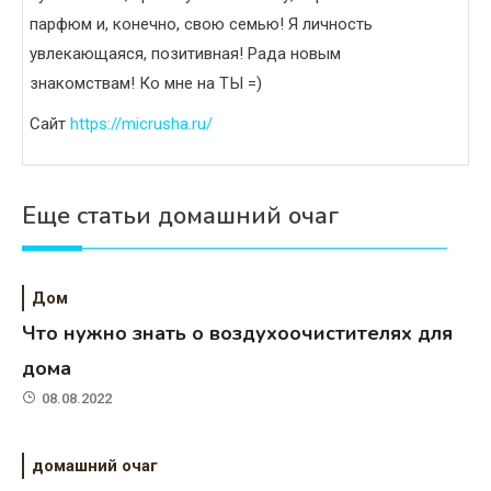
парфюм и, конечно, свою семью! Я личность
увлекающаяся, позитивная! Рада новым
знакомствам! Ко мне на ТЫ =)
Сайт
https://micrusha.ru/
Еще статьи домашний очаг
Дом
Что нужно знать о воздухоочистителях для
дома
08.08.2022
домашний очаг