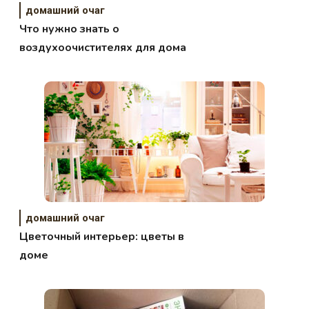
домашний очаг
Что нужно знать о
воздухоочистителях для дома
домашний очаг
Цветочный интерьер: цветы в
доме