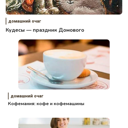
домашний очаг
Кудесы — праздник Домового
домашний очаг
Кофемания: кофе и кофемашины