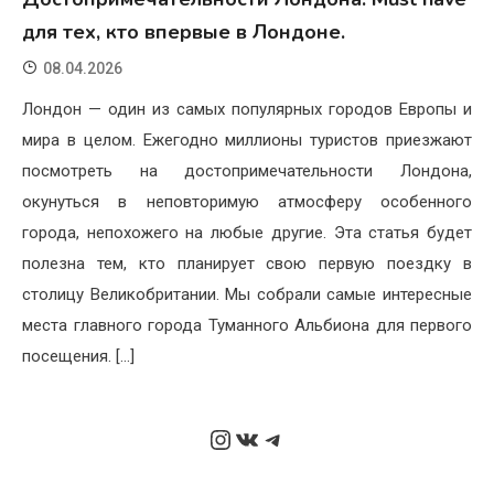
для тех, кто впервые в Лондоне.
08.04.2026
Лондон — один из самых популярных городов Европы и
мира в целом. Ежегодно миллионы туристов приезжают
посмотреть на достопримечательности Лондона,
окунуться в неповторимую атмосферу особенного
города, непохожего на любые другие. Эта статья будет
полезна тем, кто планирует свою первую поездку в
столицу Великобритании. Мы собрали самые интересные
места главного города Туманного Альбиона для первого
посещения. […]
Instagram
ВКонтакте
Telegram