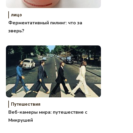
лицо
Ферментативный пилинг: что за
зверь?
Путешествия
Веб-камеры мира: путешествие с
Микрушей