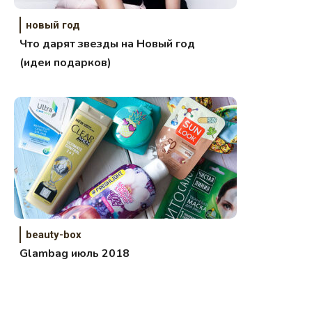
новый год
Что дарят звезды на Новый год
(идеи подарков)
beauty-box
Glambag июль 2018