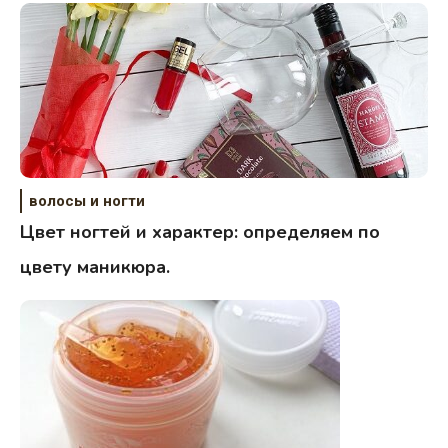
волосы и ногти
Цвет ногтей и характер: определяем по
цвету маникюра.