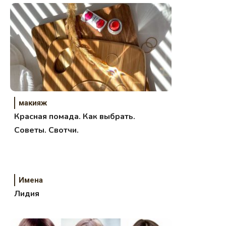
макияж
Красная помада. Как выбрать.
Советы. Свотчи.
Имена
Лидия