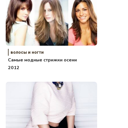
волосы и ногти
Самые модные стрижки осени
2012