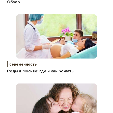
Обзор
беременность
Роды в Москве: где и как рожать