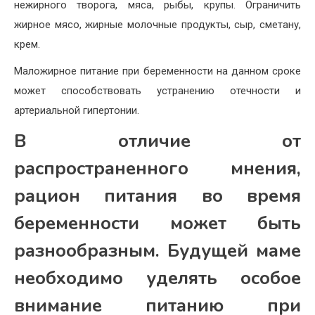
нежирного творога, мяса, рыбы, крупы. Ограничить
жирное мясо, жирные молочные продукты, сыр, сметану,
крем.
Маложирное питание при беременности на данном сроке
может способствовать устранению отечности и
артериальной гипертонии.
В отличие от
распространенного мнения,
рацион питания во время
беременности может быть
разнообразным. Будущей маме
необходимо уделять особое
внимание питанию при