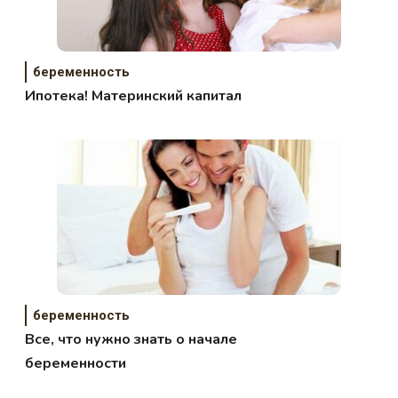
беременность
Ипотека! Материнский капитал
беременность
Все, что нужно знать о начале
беременности