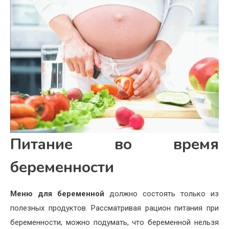
Питание во время
беременности
Меню для беременной
должно состоять только из
полезных продуктов. Рассматривая рацион питания при
беременности, можно подумать, что беременной нельзя