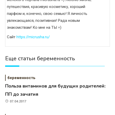
путешествия, красивую косметику, хороший
парфюм и, конечно, свою семью! Я личность
увлекающаяся, позитивная! Рада новым
знакомствам! Ко мне на ТЫ =)
Сайт
https://micrusha.ru/
Еще статьи беременность
беременность
Польза витаминов для будущих родителей:
ПП до зачатия
07.04.2017