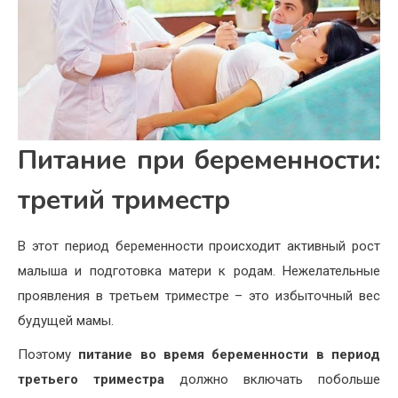
Питание при беременности:
третий триместр
В этот период беременности происходит активный рост
малыша и подготовка матери к родам. Нежелательные
проявления в третьем триместре – это избыточный вес
будущей мамы.
Поэтому
питание во время беременности в период
третьего триместра
должно включать побольше