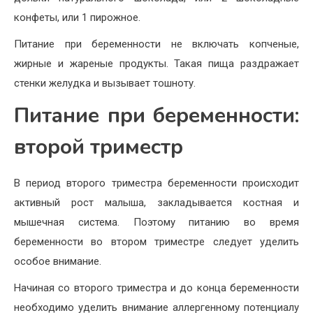
конфеты, или 1 пирожное.
Питание при беременности не включать копченые,
жирные и жареные продукты. Такая пища раздражает
стенки желудка и вызывает тошноту.
Питание при беременности:
второй триместр
В период второго триместра беременности происходит
активный рост малыша, закладывается костная и
мышечная система. Поэтому питанию во время
беременности во втором триместре следует уделить
особое внимание.
Начиная со второго триместра и до конца беременности
необходимо уделить внимание аллергенному потенциалу