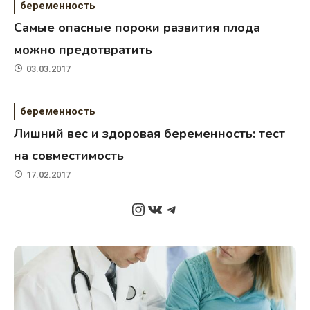
беременность
Самые опасные пороки развития плода
можно предотвратить
03.03.2017
беременность
Лишний вес и здоровая беременность: тест
на совместимость
17.02.2017
Instagram
ВКонтакте
Telegram