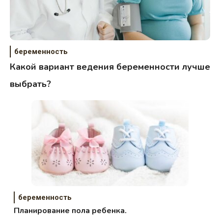
беременность
Какой вариант ведения беременности лучше
выбрать?
беременность
Планирование пола ребенка.