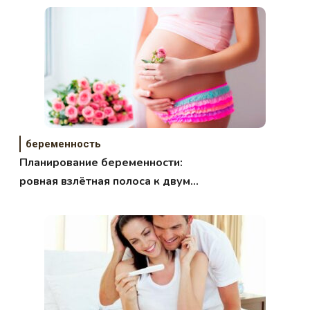
беременность
Планирование беременности:
ровная взлётная полоса к двум
заветным полоскам