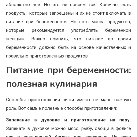
абсолютно все. Но это не совсем так. Конечно, есть
продукты, которые запрещены и их не стоит включать в
питание при беременности. Но есть масса продуктов,
которые рекомендуется употреблять беременной
женщине. Важно помнить, что питание во время
беременности должно быть на основе качественных и
правильно приготовленных продуктов.
Питание при беременности:
полезная кулинария
Способы приготовления пищи имеют не мало важную
роль. Вот самые полезные способы приготовления:
Запекание в духовке и приготовление на пару.
Запекать в духовке можно мясо, рыбу, овощи в фольге