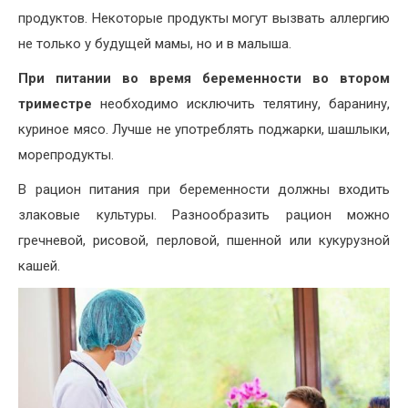
продуктов. Некоторые продукты могут вызвать аллергию
не только у будущей мамы, но и в малыша.
При питании во время беременности во втором
триместре
необходимо исключить телятину, баранину,
куриное мясо. Лучше не употреблять поджарки, шашлыки,
морепродукты.
В рацион питания при беременности должны входить
злаковые культуры. Разнообразить рацион можно
гречневой, рисовой, перловой, пшенной или кукурузной
кашей.