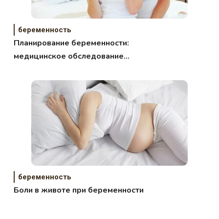
беременность
Планирование беременности:
медицинское обследование
перед зачатием
беременность
Боли в животе при беременности