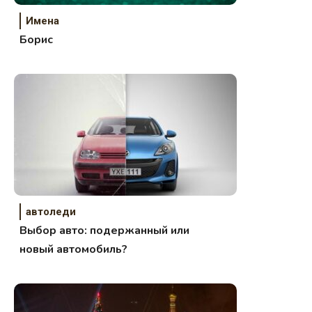
Имена
Борис
автоледи
Выбор авто: подержанный или
новый автомобиль?