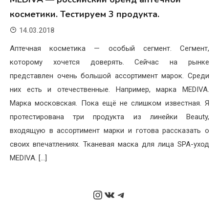
косметики. Тестируем 3 продукта.
14.03.2018
Аптечная косметика — особый сегмент. Сегмент,
которому хочется доверять. Сейчас на рынке
представлен очень большой ассортимент марок. Среди
них есть и отечественные. Например, марка MEDIVA.
Марка московская. Пока ещё не слишком известная. Я
протестирована три продукта из линейки Beauty,
входящую в ассортимент марки и готова рассказать о
своих впечатлениях. Тканевая маска для лица SPA-уход
MEDIVA. […]
Instagram
ВКонтакте
Telegram