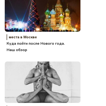
места в Москве
Куда пойти после Нового года.
Наш обзор