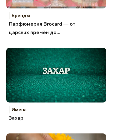
Бренды
Парфюмерия Brocard — от
царских времён до
современности.
Имена
Захар