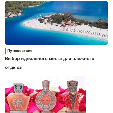
Путешествия
Выбор идеального места для пляжного
отдыха