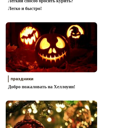
Легкий способ бросить курить?
Легко и быстро!
праздники
Добро пожаловать на Хеллоуин!