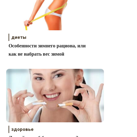
диеты
Особенности зимнего рациона, или
как не набрать вес зимой
здоровье