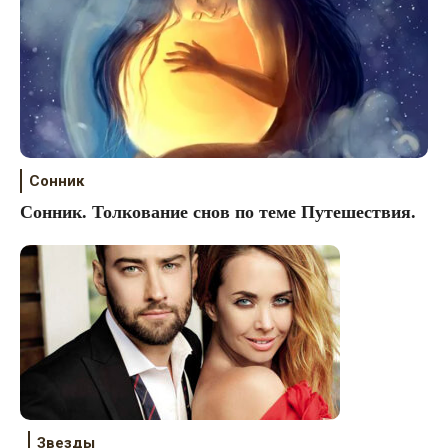
Сонник
Сонник. Толкование снов по теме Путешествия.
Звезды