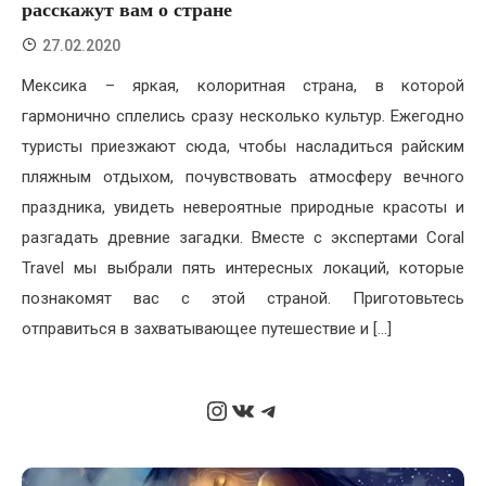
расскажут вам о стране
27.02.2020
Мексика – яркая, колоритная страна, в которой
гармонично сплелись сразу несколько культур. Ежегодно
туристы приезжают сюда, чтобы насладиться райским
пляжным отдыхом, почувствовать атмосферу вечного
праздника, увидеть невероятные природные красоты и
разгадать древние загадки. Вместе с экспертами Coral
Travel мы выбрали пять интересных локаций, которые
познакомят вас с этой страной. Приготовьтесь
отправиться в захватывающее путешествие и […]
Instagram
ВКонтакте
Telegram