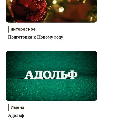
интересное
Подготовка к Новому году
Имена
Адольф