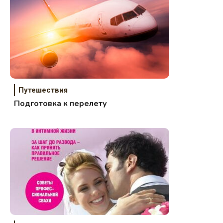
Путешествия
Подготовка к перелету