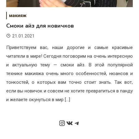
макияж
Cмоки айз для новичков
21.01.2021
Приветствуем вас, наши дорогие и самые красивые
читатели в мире! Сегодня поговорим на очень интересную
и актуальную тему — смоки айз. В этой популярной
технике макияжа очень много особенностей, нюансов и
тонкостей, о которых вам точно стоит знать. Так вот,
если вы новичок и совсем не хотите превратиться в панду
и желаете окунуться в мир […]
Instagram
ВКонтакте
Telegram