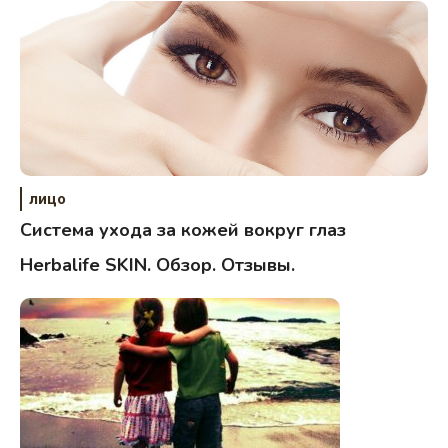
лицо
Система ухода за кожей вокруг глаз
Herbalife SKIN. Обзор. Отзывы.