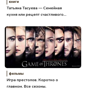
книги
Татьяна Тасуева — Семейная
кухня или рецепт счастливого
брака
фильмы
Игра престолов. Коротко о
главном. Все сезоны.