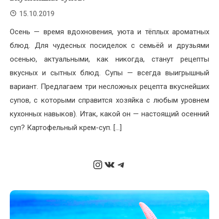
15.10.2019
Осень — время вдохновения, уюта и тёплых ароматных
блюд. Для чудесных посиделок с семьёй и друзьями
осенью, актуальными, как никогда, станут рецепты
вкусных и сытных блюд. Супы — всегда выигрышный
вариант. Предлагаем три несложных рецепта вкуснейших
супов, с которыми справится хозяйка с любым уровнем
кухонных навыков). Итак, какой он — настоящий осенний
суп? Картофельный крем-суп. […]
Instagram
ВКонтакте
Telegram