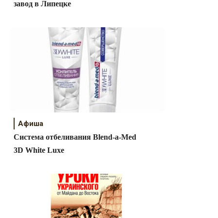
завод в Липецке
Афиша
Система отбеливания Blend-a-Med
3D White Luxe