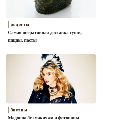
рецепты
Самая оперативная доставка суши,
пиццы, пасты
Звезды
Мадонна без макияжа и фотошопа