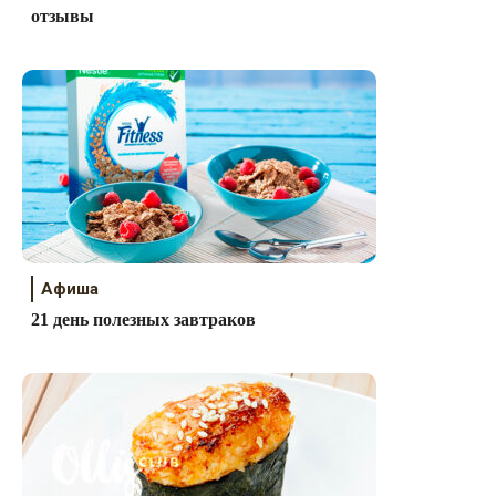
отзывы
Афиша
21 день полезных завтраков