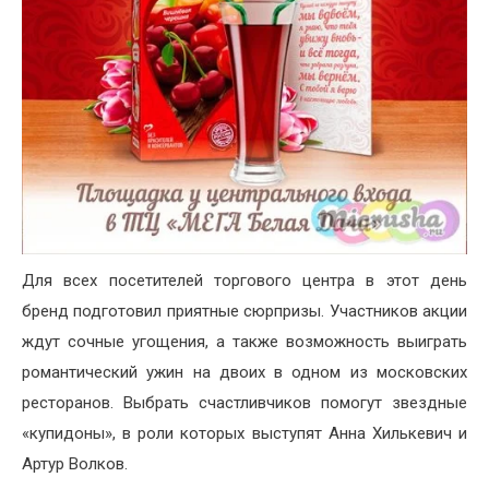
Для всех посетителей торгового центра в этот день
бренд подготовил приятные сюрпризы. Участников акции
ждут сочные угощения, а также возможность выиграть
романтический ужин на двоих в одном из московских
ресторанов. Выбрать счастливчиков помогут звездные
«купидоны», в роли которых выступят Анна Хилькевич и
Артур Волков.