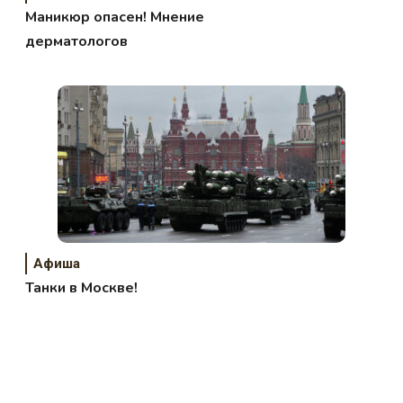
Маникюр опасен! Мнение
дерматологов
Афиша
Танки в Москве!