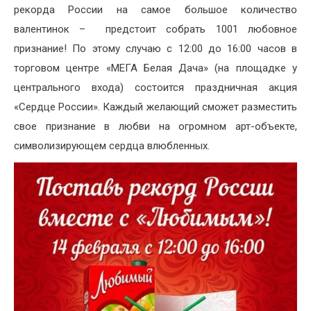
рекорда России на самое большое количество
валентинок – предстоит собрать 1001 любовное
признание! По этому случаю с 12:00 до 16:00 часов в
торговом центре «МЕГА Белая Дача» (на площадке у
центрального входа) состоится праздничная акция
«Сердце России». Каждый желающий сможет разместить
свое признание в любви на огромном арт-объекте,
символизирующем сердца влюбленных.