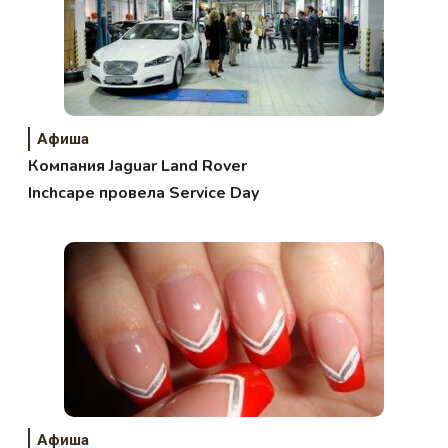
Афиша
Компания Jaguar Land Rover
Inchcape провела Service Day
Афиша