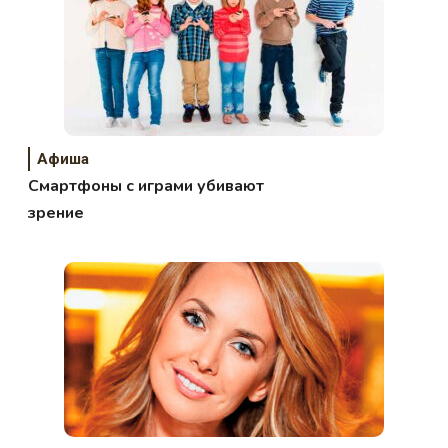
Афиша
Смартфоны с играми убивают
зрение