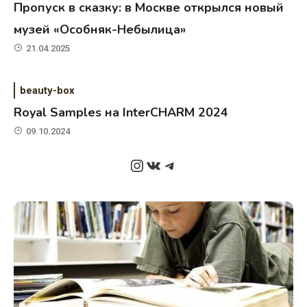
Пропуск в сказку: в Москве открылся новый
музей «Особняк-Небылица»
21.04.2025
beauty-box
Royal Samples на InterCHARM 2024
09.10.2024
Instagram
ВКонтакте
Telegram