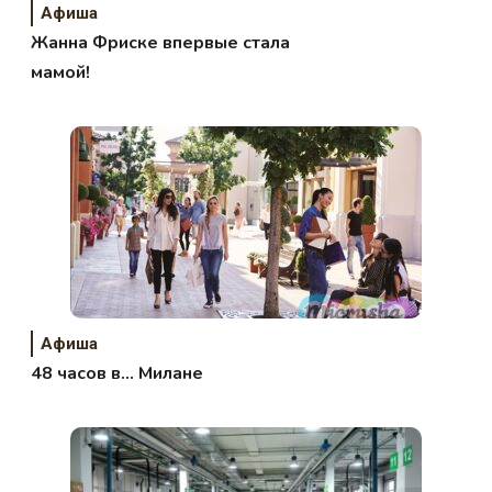
Афиша
Жанна Фриске впервые стала
мамой!
Афиша
48 часов в… Милане