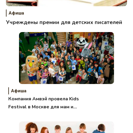
Афиша
Учреждены премии для детских писателей
Афиша
Компания Амвэй провела Kids
Festival в Москве для мам и
детей