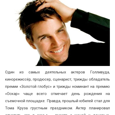
Один из самых деятельных актеров Голливуда,
кинорежиссёр, продюсер, сценарист, трижды обладатель
премии «Золотой глобус» и трижды номинант на премию
«Оскар» чаще всего отмечает день рождения на
съемочной площадке. Правда, прошлый юбилей стал для
Тома Круза грустным праздником. Актер планировал