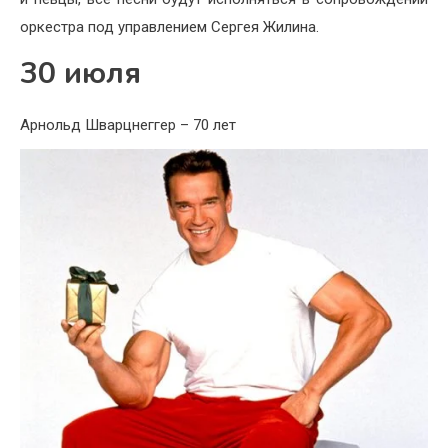
оркестра под управлением Сергея Жилина.
30 июля
Арнольд Шварцнеггер – 70 лет