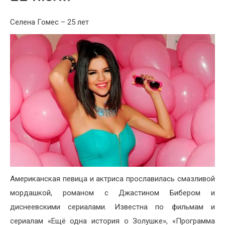
Селена Гомес – 25 лет
Американская певица и актриса прославилась смазливой
мордашкой, романом с Джастином Бибером и
диснеевскими сериалами. Известна по фильмам и
сериалам «Ещё одна история о Золушке», «Программа