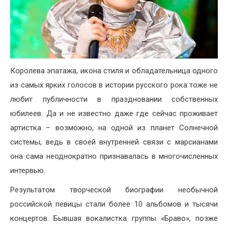
Королева эпатажа, икона стиля и обладательница одного
из самых ярких голосов в истории русского рока тоже не
любит публичности в праздновании собственных
юбилеев. Да и не известно даже где сейчас проживает
артистка – возможно, на одной из планет Солнечной
системы, ведь в своей внутренней связи с марсианами
она сама неоднократно признавалась в многочисленных
интервью.
Результатом творческой биографии необычной
российской певицы стали более 10 альбомов и тысячи
концертов. Бывшая вокалистка группы «Браво», позже