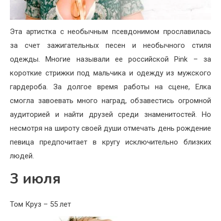
Эта артистка с необычным псевдонимом прославилась
за счет зажигательных песен и необычного стиля
одежды. Многие называли ее российской Pink – за
короткие стрижки под мальчика и одежду из мужского
гардероба. За долгое время работы на сцене, Елка
смогла завоевать много наград, обзавестись огромной
аудиторией и найти друзей среди знаменитостей. Но
несмотря на широту своей души отмечать день рождение
певица предпочитает в кругу исключительно близких
людей.
3 июля
Том Круз – 55 лет