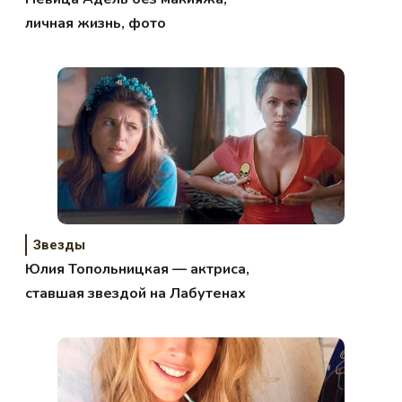
личная жизнь, фото
Звезды
Юлия Топольницкая — актриса,
ставшая звездой на Лабутенах