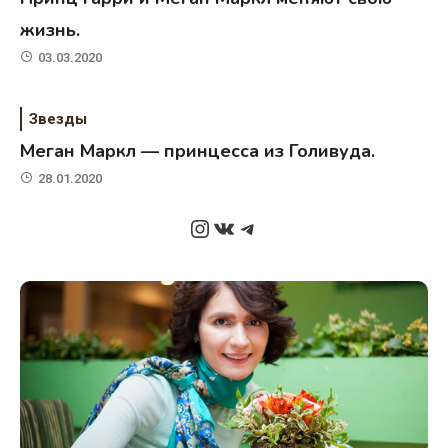
жизнь.
03.03.2020
Звезды
Меган Маркл — принцесса из Голивуда.
28.01.2020
Instagram
ВКонтакте
Telegram