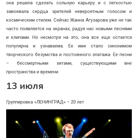
она решила сделать сольную карьеру и с легкостью
завоевала сердца зрителей невероятным голосом и
космическим стилем. Сейчас Жанна Агузарова уже не так
часто появляется на экранах, радуя нас новыми песнями
и клипами. Но несмотря на это, она все еще остается
популярна и узнаваема. Ее имя стало синонимом
творческого безумства и постоянного эпатажа. Ее песни
– бессмертными хитами, существующими вне
пространства и времени.
13 июля
Группировка «ЛЕНИНГРАД» – 20 лет