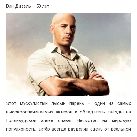
Вин Дизель – 50 лет
Этот мускулистый лысый парень – один из самых
высокооплачиваемых актеров и обладатель звезды на
Голливудской аллее славы. Несмотря на мировую
популярность, актёр всегда разделял сцену от реальной