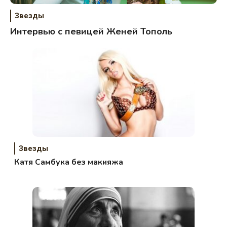
Звезды
Интервью с певицей Женей Тополь
Звезды
Катя Самбука без макияжа