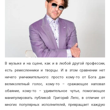
В музыке и на сцене, как и в любой другой профессии,
есть ремесленники и творцы. И в этом сравнении нет
ничего уничижительного: просто кому-то от Бога дан
великолепный голос, кому-то – сражающее наповал
обаяние, кому-то – удивительное чутье, помогающее
манипулировать публикой. Григорий Лепс, в отличие от
многих популярных исполнителей, превращает каждую