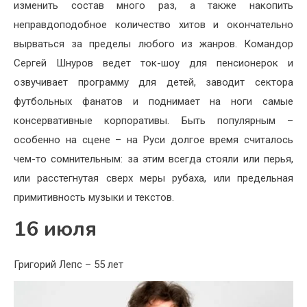
изменить состав много раз, а также накопить
неправдоподобное количество хитов и окончательно
вырваться за пределы любого из жанров. Командор
Сергей Шнуров ведет ток-шоу для пенсионерок и
озвучивает программу для детей, заводит сектора
футбольных фанатов и поднимает на ноги самые
консервативные корпоративы. Быть популярным –
особенно на сцене – на Руси долгое время считалось
чем-то сомнительным: за этим всегда стояли или перья,
или расстегнутая сверх меры рубаха, или предельная
примитивность музыки и текстов.
16 июля
Григорий Лепс – 55 лет