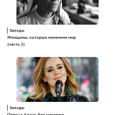
Звезды
Женщины, которые изменили мир
(часть 2)
Звезды
Певица Адель без макияжа,