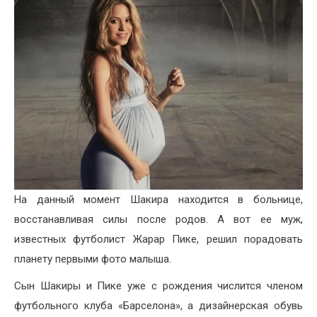
На данный момент Шакира находится в больнице,
восстанавливая силы после родов. А вот ее муж,
известных футболист Жарар Пике, решил порадовать
планету первыми фото малыша.
Сын Шакиры и Пике уже с рождения числится членом
футбольного клуба «Барселона», а дизайнерская обувь