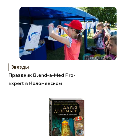
Звезды
Праздник Blend-a-Med Pro-
Expert в Коломенском