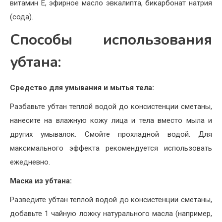
витамин Е, эфирное масло эвкалипта, бикарбонат натрия
(сода).
Способы использования
убтана:
Средство для умывания и мытья тела:
Разбавьте убтан теплой водой до консистенции сметаны,
нанесите на влажную кожу лица и тела вместо мыла и
других умывалок. Смойте прохладной водой. Для
максимального эффекта рекомендуется использовать
ежедневно.
Маска из убтана:
Разведите убтан теплой водой до консистенции сметаны,
добавьте 1 чайную ложку натурального масла (например,