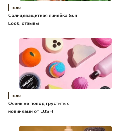
тело
Солнцезащитная линейка Sun
Look, отзывы
тело
Осень не повод грустить с
новинками от LUSH