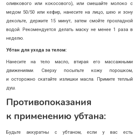
оливкового или кокосового), или смешайте молоко с
медом 50/50 или кефир, нанесите на лицо, шею и зону
декольте, держите 15 минут, затем смойте прохладной
водой. Рекомендуется делать маску не менее 1 раза в
неделю.
Убтан для ухода за телом:
Нанесите на тело масло, втирая его массажными
движениями. Сверху посыпьте кожу порошком,
и осторожно скатайте излишки масла. Примите теплый
душ.
Противопоказания
к применению убтана:
Будьте аккуратны с убтаном, если у вас есть