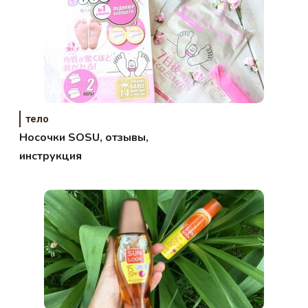
тело
Носочки SOSU, отзывы,
инструкция