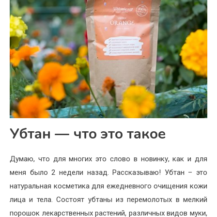
Убтан — что это такое
Думаю, что для многих это слово в новинку, как и для
меня было 2 недели назад. Рассказываю! Убтан – это
натуральная косметика для ежедневного очищения кожи
лица и тела. Состоят убтаны из перемолотых в мелкий
порошок лекарственных растений, различных видов муки,