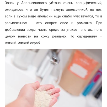
Запах у Апельсинового убтана очень специфический,
ожидалось, что он будет пахнуть апельсинкой, но нет,
если в сухом виде апельсин еще слабо чувствуется, то в
размоченном – это скорее овес и ромашка. При
добавлении воды, часть средства утекает в сток, но в
целом нанести на кожу реально. По ощущениям –
мягкий-мягкий скраб.