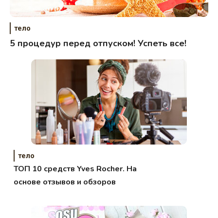
тело
5 процедур перед отпуском! Успеть все!
тело
ТОП 10 средств Yves Rocher. На
основе отзывов и обзоров