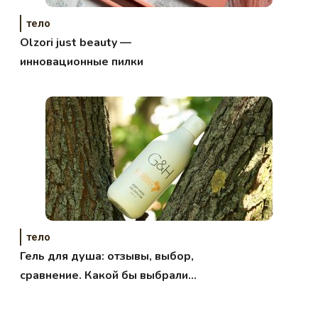
тело
Olzori just beauty —
инновационные пилки
тело
Гель для душа: отзывы, выбор,
сравнение. Какой бы выбрали
вы?