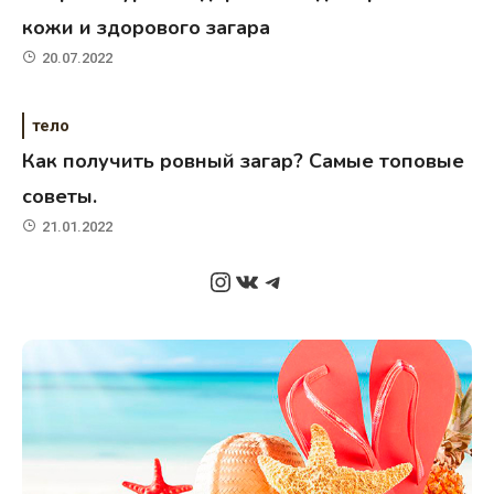
кожи и здорового загара
20.07.2022
тело
Как получить ровный загар? Самые топовые
советы.
21.01.2022
Instagram
ВКонтакте
Telegram