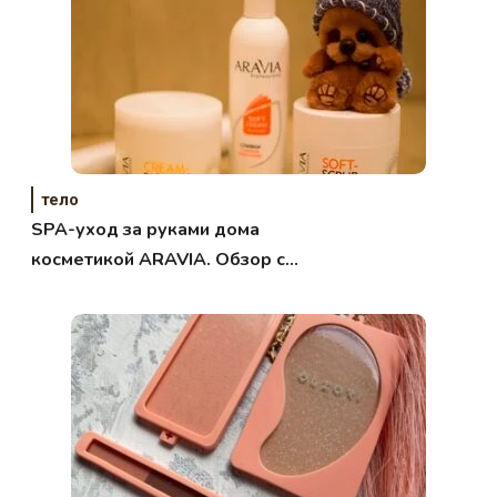
тело
SPA-уход за руками дома
косметикой ARAVIA. Обзор с
фото.