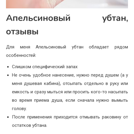
Апельсиновый убтан,
отзывы
Для меня Апельсиновый убтан обладает рядом
особенностей:
Слишком специфический запах
Не очень удобное нанесение, нужно перед душем (а у
меня душевая кабина), отсыпать отдельно в руку или
емкость и сразу мыться или просить кого-то насыпать
во время приема душа, если сначала нужно вымыть
голову.
После применения приходится отмывать раковину от
остатков убтана.