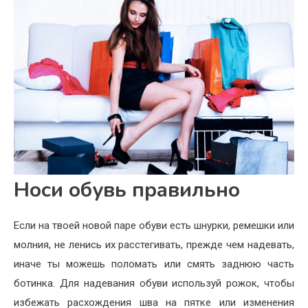
Носи обувь правильно
Если на твоей новой паре обуви есть шнурки, ремешки или
молния, не ленись их расстегивать, прежде чем надевать,
иначе ты можешь поломать или смять заднюю часть
ботинка. Для надевания обуви используй рожок, чтобы
избежать расхождения шва на пятке или изменения