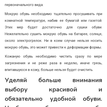
первоначального вида.
Мокрую обувь необходимо тщательно просушивать при
комнатной температуре, набив ее бумагой или газетой.
Этих мер будет достаточно для сушки обуви.
Нежелательно сушить мокрую обувь на батарее, солнце,
около электрогрелок. Ни в коем случае нельзя носить
мокрую обувь, это может привести к деформации формы.
Кожаную обувь необходимо чистить сразу по мере
загрязнения и не реже раза в неделю, иначе грязь,
впитавшуюся в кожу, больше нельзя будет очистить.
Уделяй больше внимания
выбору красивой и
обязательно удобной обуви.