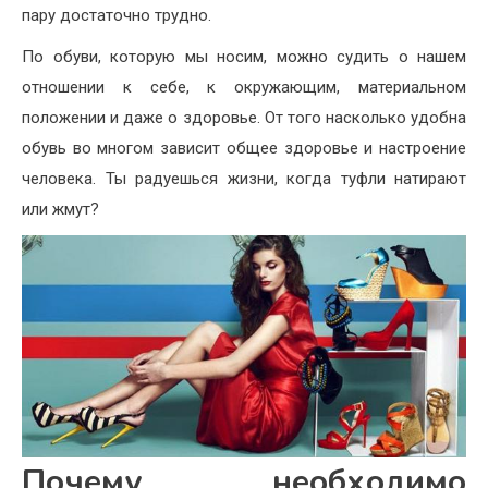
пару достаточно трудно.
По обуви, которую мы носим, можно судить о нашем
отношении к себе, к окружающим, материальном
положении и даже о здоровье. От того насколько удобна
обувь во многом зависит общее здоровье и настроение
человека. Ты радуешься жизни, когда туфли натирают
или жмут?
Почему необходимо