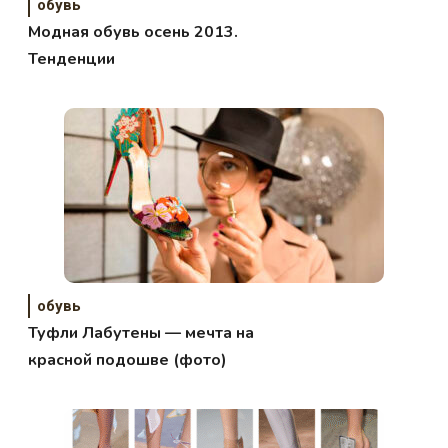
обувь
Модная обувь осень 2013.
Тенденции
обувь
Туфли Лабутены — мечта на
красной подошве (фото)