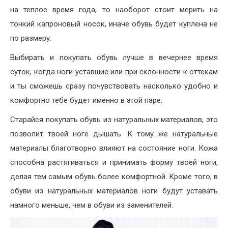
на теплое время года, то наоборот стоит мерить на
тонкий капроновый носок, иначе обувь будет куплена не
по размеру.
Выбирать и покупать обувь лучше в вечернее время
суток, когда ноги уставшие или при склонности к оттекам
и ты сможешь сразу почувствовать насколько удобно и
комфортно тебе будет именно в этой паре.
Старайся покупать обувь из натуральных материалов, это
позволит твоей ноге дышать. К тому же натуральные
материалы благотворно влияют на состояние ноги. Кожа
способна растягиваться и принимать форму твоей ноги,
делая тем самым обувь более комфортной. Кроме того, в
обуви из натуральных материалов ноги будут уставать
намного меньше, чем в обуви из заменителей.