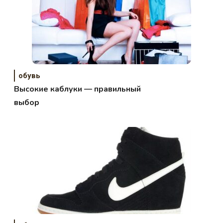
обувь
Высокие каблуки — правильный
выбор