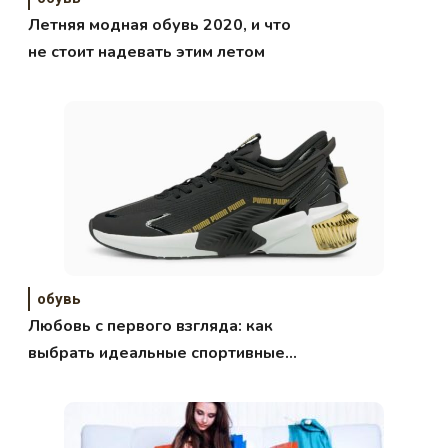
Летняя модная обувь 2020, и что
не стоит надевать этим летом
обувь
Любовь с первого взгляда: как
выбрать идеальные спортивные
кроссовки