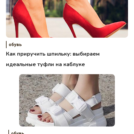
обувь
Как приручить шпильку: выбираем
идеальные туфли на каблуке
обувь