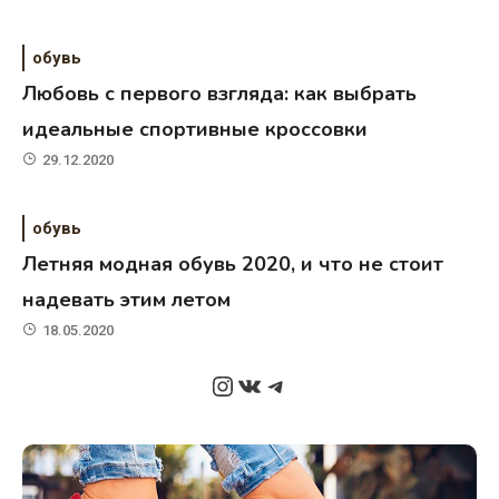
обувь
Любовь с первого взгляда: как выбрать
идеальные спортивные кроссовки
29.12.2020
обувь
Летняя модная обувь 2020, и что не стоит
надевать этим летом
18.05.2020
Instagram
ВКонтакте
Telegram