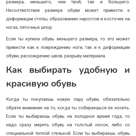
размера, меньшего, чем твой, так и большего.
Несоответствие размера обуви может привести к
деформации стопы, образованию наростов и косточек на
ногах, пяточных шпор.
Если ты купила обувь меньшего размера, то это может
привести как к повреждению ноги, так и к деформации
обуви, расхождению швов, разрыву материала.
Как выбирать удобную и
красивую обувь
Когда ты покупаешь новую пару обуви, обязательно
обрати внимание на то, когда ты собираешься ее носить.
Если ты выбираешь обувь на холодное время года, то
надо сразу мерить обувь на толстый носок, либо со
специальной теплой стелькой. Если ты выбираешь обувь