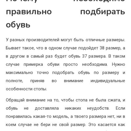
правильно подбирать
обувь
У разных производителей могут быть отличные размеры.
Бывает такое, что в одном случае подойдет 38 размер, а
в другом в самый раз будет обувь 37 размера. В таком
случае примерка обуви просто необходима. Нужно
максимально точно подобрать обувь по размеру и
полноте, приняв во внимание индивидуальные
особенности стопы.
Обращай внимание на то, чтобы стопа не была сжата, и
обувь не доставляла никаких неудобств. Если
понравилась какая-то модель, а твоего размера нет, ни в
коем случае не бери не свой размер. Это касается как