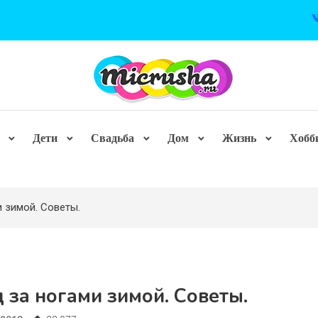
Дети
Свадьба
Дом
Жизнь
Хобб
и зимой. Советы.
 за ногами зимой. Советы.