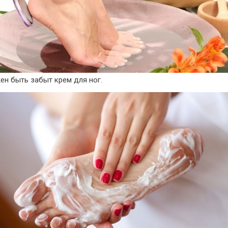
ен быть забыт крем для ног.