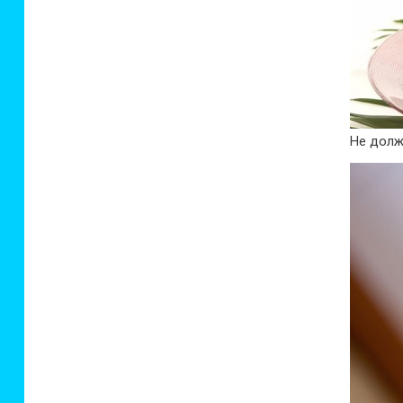
Не долж