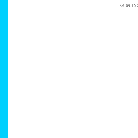
09.10.