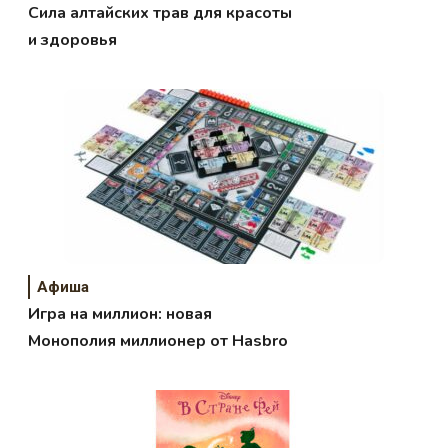
Сила алтайских трав для красоты
и здоровья
Афиша
Игра на миллион: новая
Монополия миллионер от Hasbro