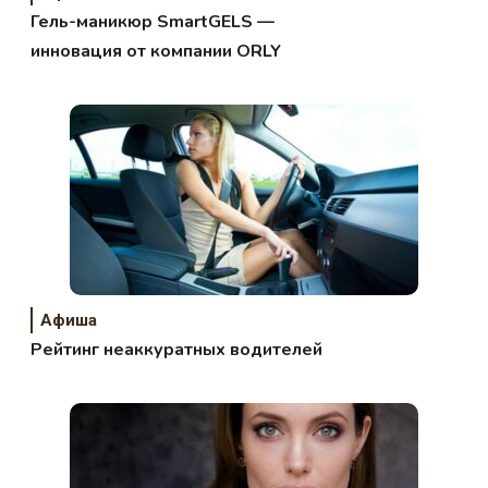
Гель-маникюр SmartGELS —
инновация от компании ORLY
Афиша
Рейтинг неаккуратных водителей