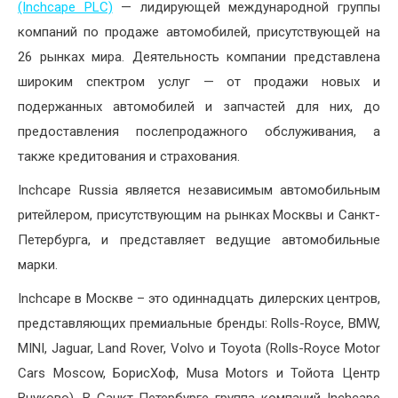
(Inchcape PLC)
— лидирующей международной группы
компаний по продаже автомобилей, присутствующей на
26 рынках мира. Деятельность компании представлена
широким спектром услуг — от продажи новых и
подержанных автомобилей и запчастей для них, до
предоставления послепродажного обслуживания, а
также кредитования и страхования.
Inchcape Russia является независимым автомобильным
ритейлером, присутствующим на рынках Москвы и Санкт-
Петербурга, и представляет ведущие автомобильные
марки.
Inchcape в Москве – это одиннадцать дилерских центров,
представляющих премиальные бренды: Rolls-Royce, BMW,
MINI, Jaguar, Land Rover, Volvo и Toyota (Rolls-Royce Motor
Cars Moscow, БорисХоф, Musa Motors и Тойота Центр