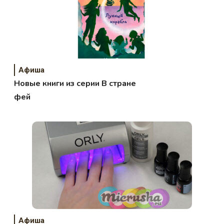
Афиша
Новые книги из серии В стране
фей
Афиша