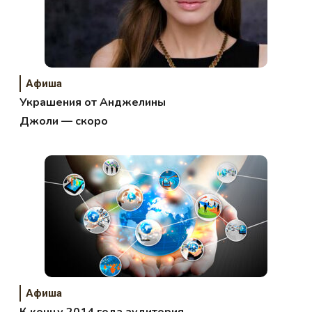
Афиша
Украшения от Анджелины
Джоли — скоро
Афиша