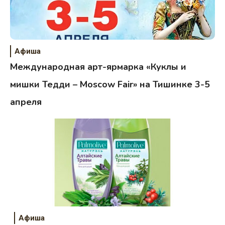
Афиша
Международная арт-ярмарка «Куклы и
мишки Тедди – Moscow Fair» на Тишинке 3-5
апреля
Афиша