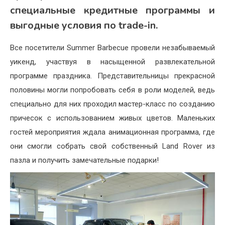
специальные кредитные программы и
выгодные условия по trade-in.
Все посетители Summer Barbecue провели незабываемый
уикенд, участвуя в насыщенной развлекательной
программе праздника. Представительницы прекрасной
половины могли попробовать себя в роли моделей, ведь
специально для них проходил мастер-класс по созданию
причесок с использованием живых цветов. Маленьких
гостей мероприятия ждала анимационная программа, где
они смогли собрать свой собственный Land Rover из
пазла и получить замечательные подарки!