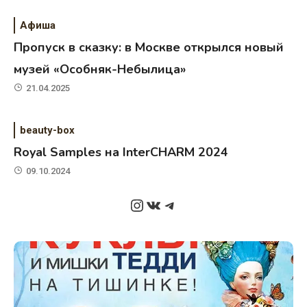
Афиша
Пропуск в сказку: в Москве открылся новый
музей «Особняк-Небылица»
21.04.2025
beauty-box
Royal Samples на InterCHARM 2024
09.10.2024
Instagram
ВКонтакте
Telegram