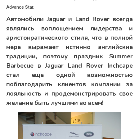
Advance Star.
Автомобили Jaguar и Land Rover всегда
являлись воплощением лидерства и
аристократического стиля, что в полной
мере выражает истинно английские
традиции, поэтому праздник Summer
Barbecue в Jaguar Land Rover Inchcape
стал еще одной возможностью
поблагодарить клиентов компании за
лояльность и продемонстрировать свое
желание быть лучшими во всем!