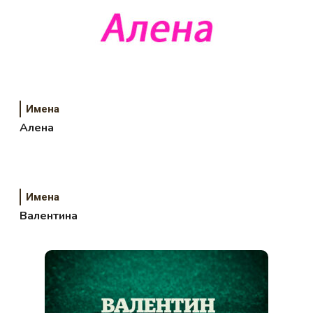
Имена
Алена
Имена
Валентина