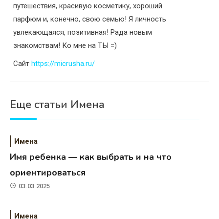
путешествия, красивую косметику, хороший
парфюм и, конечно, свою семью! Я личность
увлекающаяся, позитивная! Рада новым
знакомствам! Ко мне на ТЫ =)
Сайт
https://micrusha.ru/
Еще статьи Имена
Имена
Имя ребенка — как выбрать и на что
ориентироваться
03.03.2025
Имена