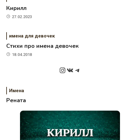
Кирилл
27.02.2023
имена для девочек
Стихи про имена девочек
18.04.2018
Instagram
ВКонтакте
Telegram
Имена
Рената