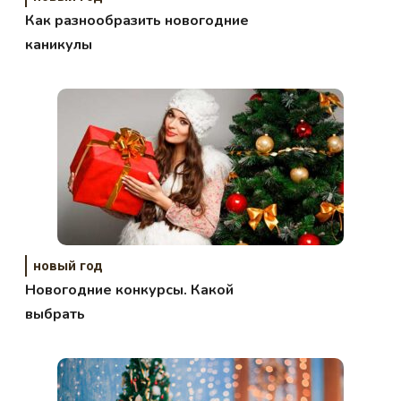
Как разнообразить новогодние
каникулы
новый год
Новогодние конкурсы. Какой
выбрать