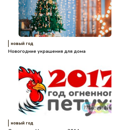
новый год
Новогодние украшения для дома
новый год