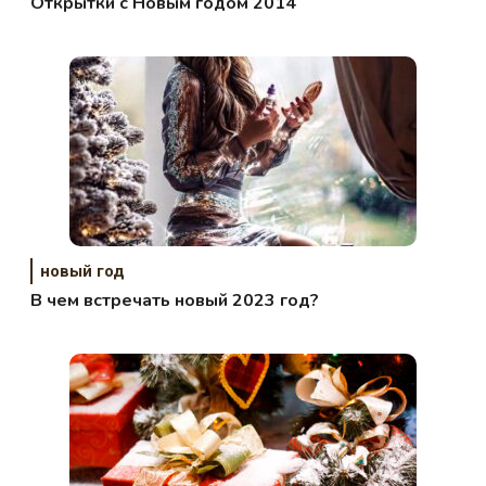
Открытки с Новым годом 2014
новый год
В чем встречать новый 2023 год?