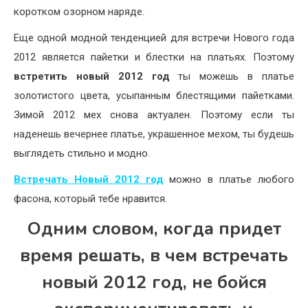
коротком озорном наряде.
Еще одной модной тенденцией для встречи Нового года
2012 является пайетки и блестки на платьях. Поэтому
встретить новый 2012 год
ты можешь в платье
золотистого цвета, усыпанным блестящими пайетками.
Зимой 2012 мех снова актуален. Поэтому если ты
наденешь вечернее платье, украшенное мехом, ты будешь
выглядеть стильно и модно.
Встречать Новый 2012 год
можно в платье любого
фасона, который тебе нравится.
Одним словом, когда придет
время решать, в чем встречать
новый 2012 год, не бойся