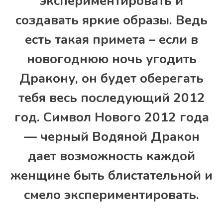
экспериментировать и
создавать яркие образы. Ведь
есть такая примета – если в
новогоднюю ночь угодить
Дракону, он будет оберегать
тебя весь последующий 2012
год. Символ Нового 2012 года
— черный Водяной Дракон
дает возможность каждой
женщине быть блистательной и
смело экспериментировать.