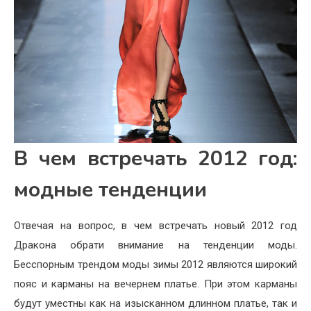
В чем встречать 2012 год:
модные тенденции
Отвечая на вопрос, в чем встречать новый 2012 год
Дракона обрати внимание на тенденции моды.
Бесспорным трендом моды зимы 2012 являются широкий
пояс и карманы на вечернем платье. При этом карманы
будут уместны как на изысканном длинном платье, так и