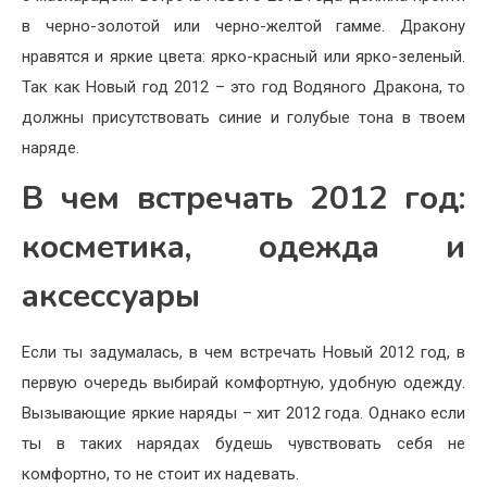
в черно-золотой или черно-желтой гамме. Дракону
нравятся и яркие цвета: ярко-красный или ярко-зеленый.
Так как Новый год 2012 – это год Водяного Дракона, то
должны присутствовать синие и голубые тона в твоем
наряде.
В чем встречать 2012 год:
косметика, одежда и
аксессуары
Если ты задумалась, в чем встречать Новый 2012 год, в
первую очередь выбирай комфортную, удобную одежду.
Вызывающие яркие наряды – хит 2012 года. Однако если
ты в таких нарядах будешь чувствовать себя не
комфортно, то не стоит их надевать.