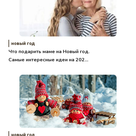
новый год
Что подарить маме на Новый год.
Самые интересные идеи на 2021
год.
новый год