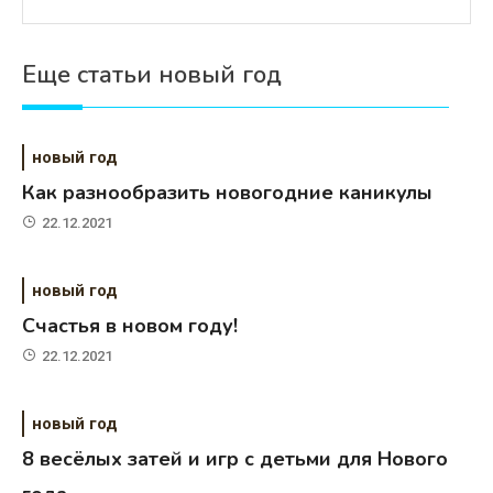
Еще статьи новый год
новый год
Как разнообразить новогодние каникулы
22.12.2021
новый год
Счастья в новом году!
22.12.2021
новый год
8 весёлых затей и игр с детьми для Нового