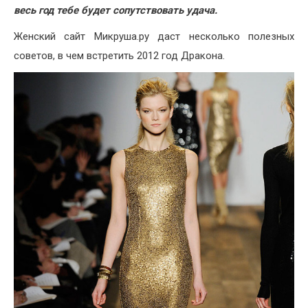
весь год тебе будет сопутствовать удача.
Женский сайт Микруша.ру даст несколько полезных
советов, в чем встретить 2012 год Дракона.