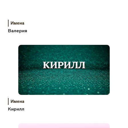
Имена
Валерия
Имена
Кирилл