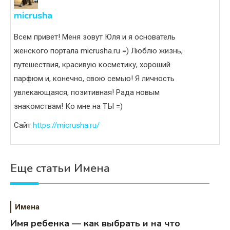
micrusha
Всем привет! Меня зовут Юля и я основатель
женского портала micrusha.ru =) Люблю жизнь,
путешествия, красивую косметику, хороший
парфюм и, конечно, свою семью! Я личность
увлекающаяся, позитивная! Рада новым
знакомствам! Ко мне на ТЫ =)
Сайт
https://micrusha.ru/
Еще статьи Имена
Имена
Имя ребенка — как выбрать и на что