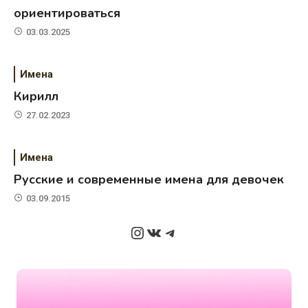
ориентироваться
03.03.2025
Имена
Кирилл
27.02.2023
Имена
Русские и современные имена для девочек
03.09.2015
Instagram
ВКонтакте
Telegram