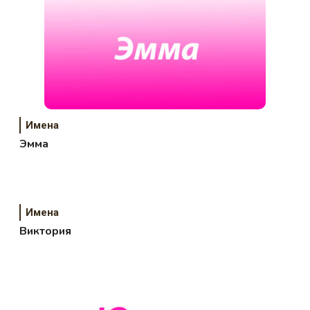
Имена
Эмма
Имена
Виктория