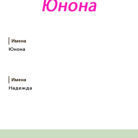
Имена
Юнона
Имена
Надежда