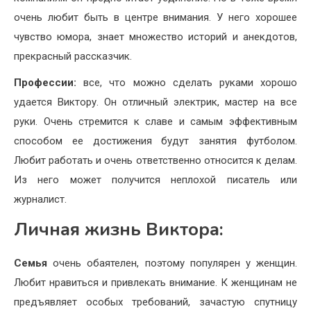
очень любит быть в центре внимания. У него хорошее
чувство юмора, знает множество историй и анекдотов,
прекрасный рассказчик.
Профессии:
все, что можно сделать руками хорошо
удается Виктору. Он отличный электрик, мастер на все
руки. Очень стремится к славе и самым эффективным
способом ее достижения будут занятия футболом.
Любит работать и очень ответственно относится к делам.
Из него может получится неплохой писатель или
журналист.
Личная жизнь Виктора:
Семья
очень обаятелен, поэтому популярен у женщин.
Любит нравиться и привлекать внимание. К женщинам не
предъявляет особых требований, зачастую спутницу