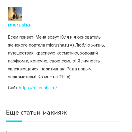
micrusha
Всем привет! Меня зовут Юля и я основатель
женского портала micrusha.ru =) Люблю жизнь,
путешествия, красивую косметику, хороший
парфюм и, конечно, свою семью! Я личность
увлекающаяся, позитивная! Рада новым
знакомствам! Ко мне на ТЫ =)
Сайт
https://micrusha.ru/
Еще статьи макияж