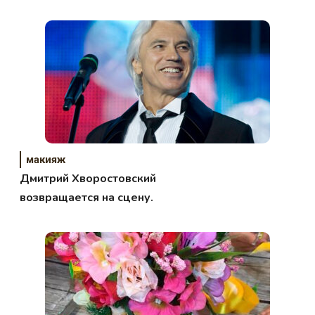
макияж
Дмитрий Хворостовский
возвращается на сцену.