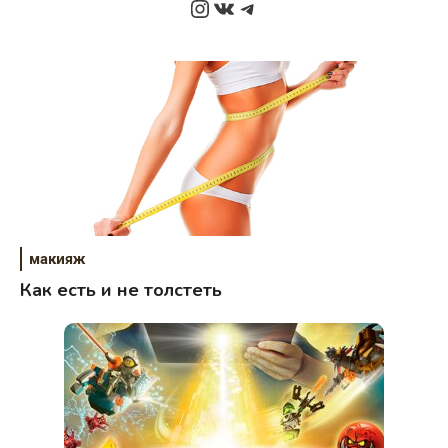
Instagram
ВКонтакте
Telegram
макияж
Как есть и не толстеть