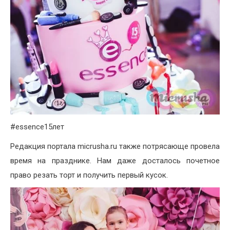
#essence15лет
Редакция портала micrusha.ru также потрясающе провела
время на празднике. Нам даже досталось почетное
право резать торт и получить первый кусок.