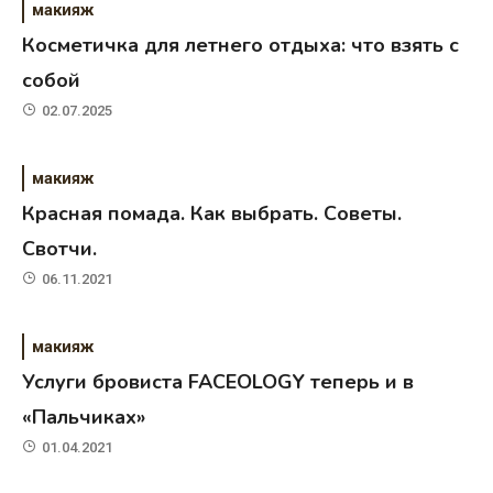
макияж
Косметичка для летнего отдыха: что взять с
собой
02.07.2025
макияж
Красная помада. Как выбрать. Советы.
Свотчи.
06.11.2021
макияж
Услуги бровиста FACEOLOGY теперь и в
«Пальчиках»
01.04.2021