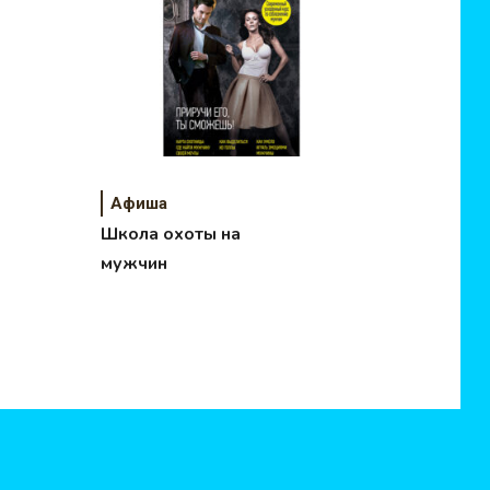
Афиша
Школа охоты на
мужчин