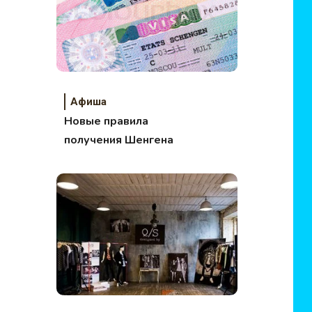
Афиша
Новые правила
получения Шенгена