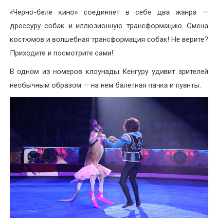
«Черно-беле кино» соединяет в себе два жанра —
дрессуру собак и иллюзионную трансформацию. Смена
костюмов и волшебная трансформация собак! Не верите?
Приходите и посмотрите сами!
В одном из номеров клоунады Кенгуру удивит зрителей
необычным образом — на нем балетная пачка и пуанты.