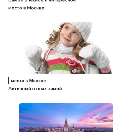
место в Москве
места в Москве
Активный отдых зимой