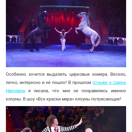
Особенно хочется выделить цирковые номера. Весело,
легко, интересно и не пошло! В прошлом
отзыве о Цирке
Никулина
я писала, что мне не понравились именно
клоуны. В шоу «Все краски мира» клоуны потрясающие!