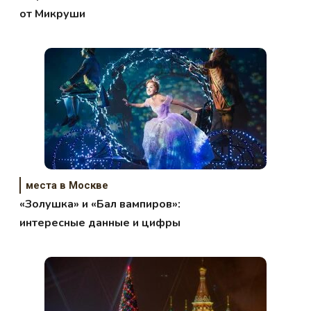
от Микруши
места в Москве
«Золушка» и «Бал вампиров»:
интересные данные и цифры