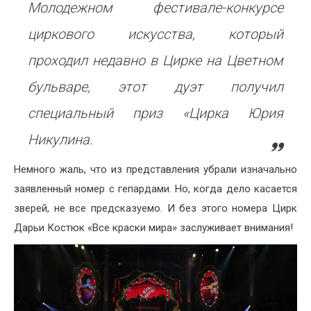
Молодежном фестивале-конкурсе
циркового искусства, который
проходил недавно в Цирке на Цветном
бульваре, этот дуэт получил
специальный приз «Цирка Юрия
Никулина.
Немного жаль, что из представления убрали изначально
заявленный номер с гепардами. Но, когда дело касается
зверей, не все предсказуемо. И без этого номера Цирк
Дарьи Костюк «Все краски мира» заслуживает внимания!