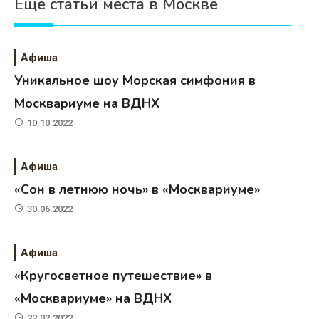
Еще статьи места в Москве
Афиша
Уникальное шоу Морская симфония в
Москвариуме на ВДНХ
10.10.2022
Афиша
«Сон в летнюю ночь» в «Москвариуме»
30.06.2022
Афиша
«Кругосветное путешествие» в
«Москвариуме» на ВДНХ
22.02.2022