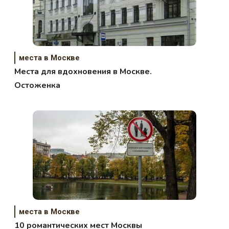
места в Москве
Места для вдохновения в Москве.
Остоженка
места в Москве
10 романтических мест Москвы