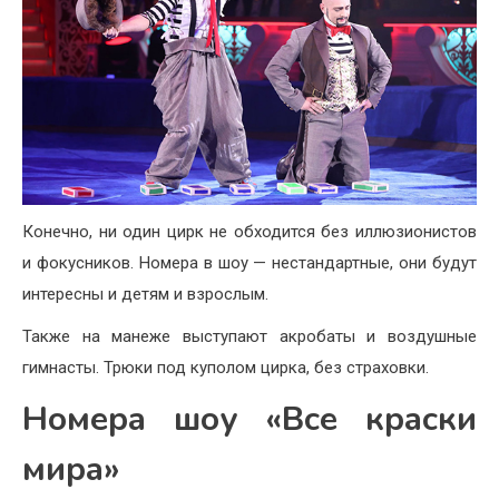
Конечно, ни один цирк не обходится без иллюзионистов
и фокусников. Номера в шоу — нестандартные, они будут
интересны и детям и взрослым.
Также на манеже выступают акробаты и воздушные
гимнасты. Трюки под куполом цирка, без страховки.
Номера шоу «Все краски
мира»