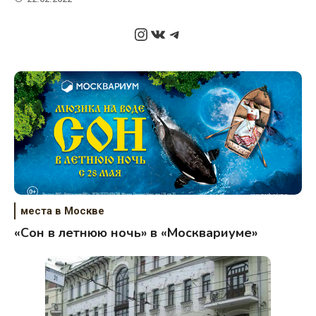
Instagram
ВКонтакте
Telegram
места в Москве
«Сон в летнюю ночь» в «Москвариуме»