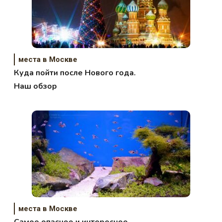
места в Москве
Куда пойти после Нового года.
Наш обзор
места в Москве
Самое опасное и интересное