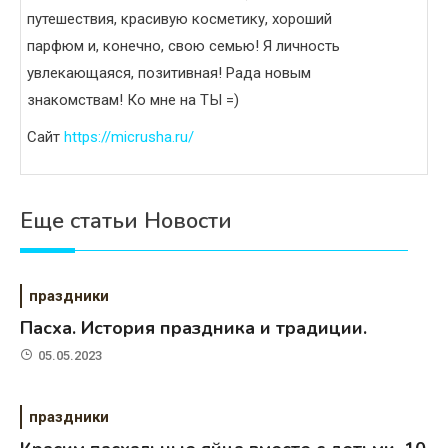
путешествия, красивую косметику, хороший
парфюм и, конечно, свою семью! Я личность
увлекающаяся, позитивная! Рада новым
знакомствам! Ко мне на ТЫ =)
Сайт
https://micrusha.ru/
Еще статьи Новости
праздники
Пасха. История праздника и традиции.
05.05.2023
праздники