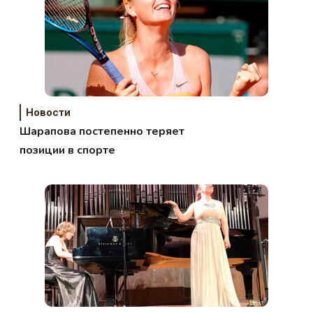
Новости
Шарапова постепенно теряет
позиции в спорте