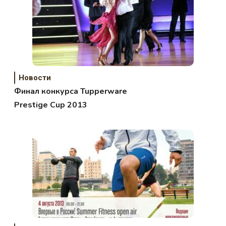
Новости
Финал конкурса Tupperware
Prestige Cup 2013