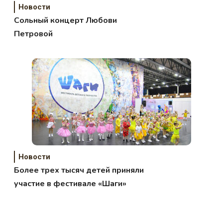
Новости
Сольный концерт Любови
Петровой
Новости
Более трех тысяч детей приняли
участие в фестивале «Шаги»