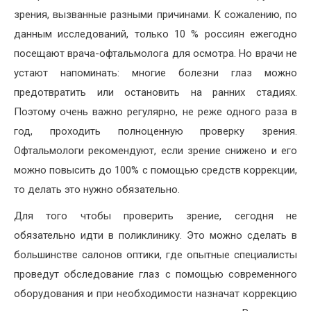
зрения, вызванные разными причинами. К сожалению, по
данным исследований, только 10 % россиян ежегодно
посещают врача-офтальмолога для осмотра. Но врачи не
устают напоминать: многие болезни глаз можно
предотвратить или остановить на ранних стадиях.
Поэтому очень важно регулярно, не реже одного раза в
год, проходить полноценную проверку зрения.
Офтальмологи рекомендуют, если зрение снижено и его
можно повысить до 100% с помощью средств коррекции,
то делать это нужно обязательно.
Для того чтобы проверить зрение, сегодня не
обязательно идти в поликлинику. Это можно сделать в
большинстве салонов оптики, где опытные специалисты
проведут обследование глаз с помощью современного
оборудования и при необходимости назначат коррекцию