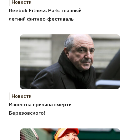
Новости
Reebok Fitness Park: главный
летний фитнес-фестиваль
Новости
Известна причина смерти
Березовского!