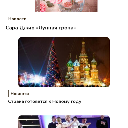
Новости
Сара Джио «Лунная тропа»
Новости
Страна готовится к Новому году