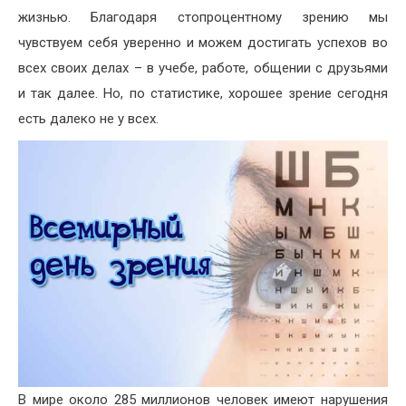
жизнью. Благодаря стопроцентному зрению мы
чувствуем себя уверенно и можем достигать успехов во
всех своих делах – в учебе, работе, общении с друзьями
и так далее. Но, по статистике, хорошее зрение сегодня
есть далеко не у всех.
В мире около 285 миллионов человек имеют нарушения