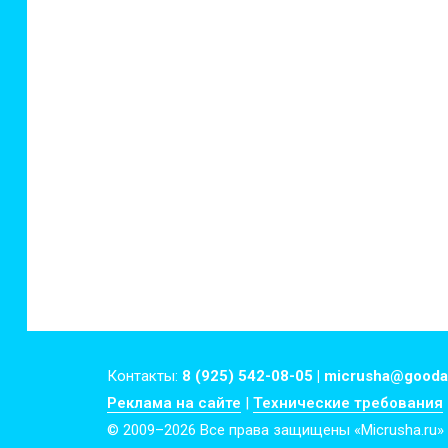
Контакты:
8 (925) 542-08-05 | micrusha@gooda
Реклама на сайте
|
Технические требования
© 2009–2026 Все права защищены «Micrusha.ru»