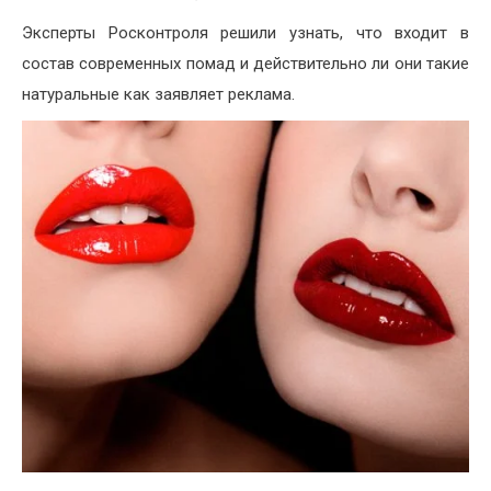
Эксперты Росконтроля решили узнать, что входит в
состав современных помад и действительно ли они такие
натуральные как заявляет реклама.