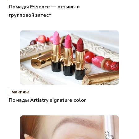
Помады Essence — отзывы и
групповой затест
макияж
Помады Artistry signature color