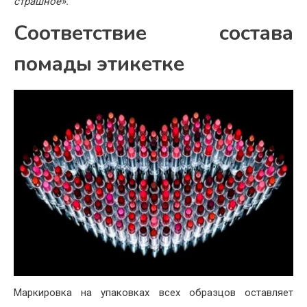
страшное».
Соответствие состава
помады этикетке
Маркировка на упаковках всех образцов оставляет