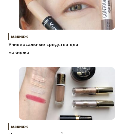
макияж
Универсальные средства для
макияжа
макияж