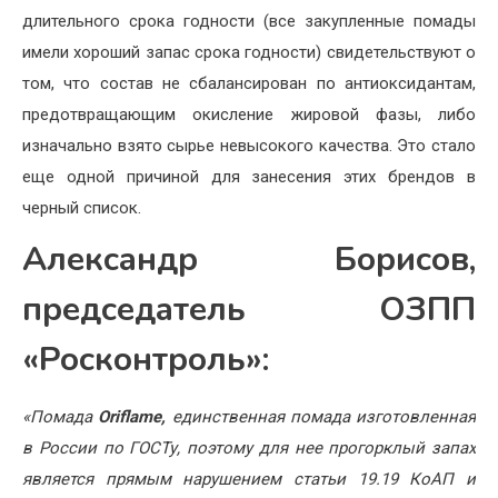
длительного срока годности (все закупленные помады
имели хороший запас срока годности) свидетельствуют о
том, что состав не сбалансирован по антиоксидантам,
предотвращающим окисление жировой фазы, либо
изначально взято сырье невысокого качества. Это стало
еще одной причиной для занесения этих брендов в
черный список.
Александр Борисов,
председатель ОЗПП
«Росконтроль»:
«Помада
Oriflame,
единственная помада изготовленная
в России по ГОСТу, поэтому для нее прогорклый запах
является прямым нарушением статьи 19.19 КоАП и