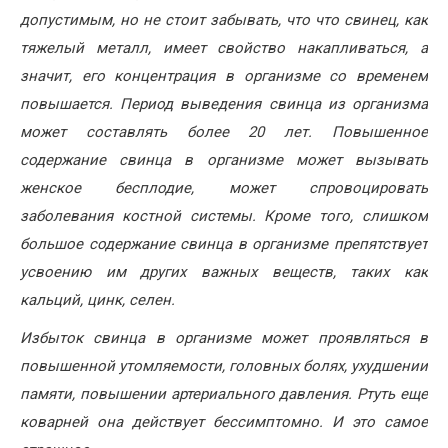
допустимым, но не стоит забывать, что что свинец, как
тяжелый металл, имеет свойство накапливаться, а
значит, его концентрация в организме со временем
повышается. Период выведения свинца из организма
может составлять более 20 лет. Повышенное
содержание свинца в организме может вызывать
женское бесплодие, может спровоцировать
заболевания костной системы. Кроме того, слишком
большое содержание свинца в организме препятствует
усвоению им других важных веществ, таких как
кальций, цинк, селен.
Избыток свинца в организме может проявляться в
повышенной утомляемости, головных болях, ухудшении
памяти, повышении артериального давления. Ртуть еще
коварней она действует бессимптомно. И это самое