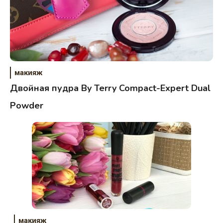
макияж
Двойная пудра By Terry Compact-Expert Dual
Powder
макияж