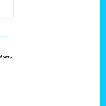
брать.