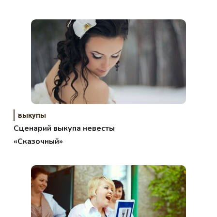
выкупы
Сценарий выкупа невесты
«Сказочный»