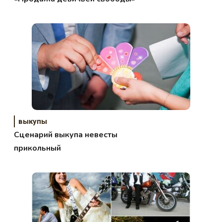
выкупы
Сценарий выкупа невесты
прикольный