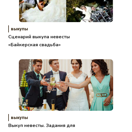
выкупы
Сценарий выкупа невесты
«Байкерская свадьба»
выкупы
Выкуп невесты. Задания для