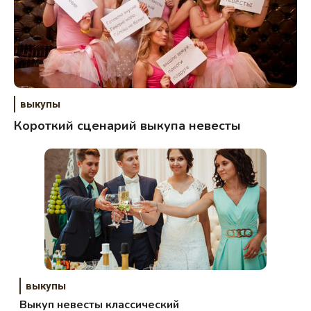
выкупы
Короткий сценарий выкупа невесты
выкупы
Выкуп невесты классический