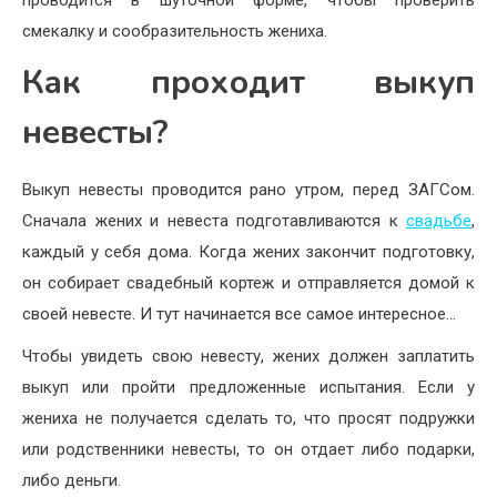
проводится в шуточной форме, чтобы проверить
смекалку и сообразительность жениха.
Как проходит выкуп
невесты?
Выкуп невесты проводится рано утром, перед ЗАГСом.
Сначала жених и невеста подготавливаются к
свадьбе
,
каждый у себя дома. Когда жених закончит подготовку,
он собирает свадебный кортеж и отправляется домой к
своей невесте. И тут начинается все самое интересное…
Чтобы увидеть свою невесту, жених должен заплатить
выкуп или пройти предложенные испытания. Если у
жениха не получается сделать то, что просят подружки
или родственники невесты, то он отдает либо подарки,
либо деньги.