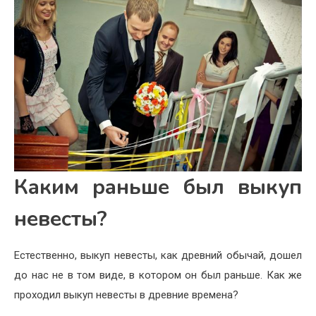
Каким раньше был выкуп
невесты?
Естественно, выкуп невесты, как древний обычай, дошел
до нас не в том виде, в котором он был раньше. Как же
проходил выкуп невесты в древние времена?