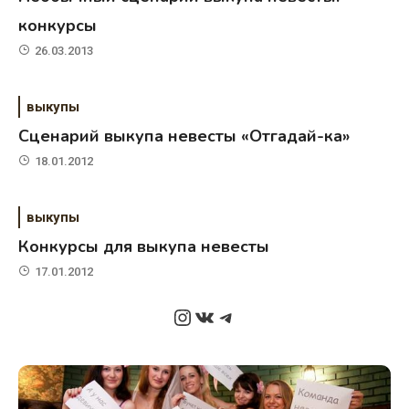
конкурсы
26.03.2013
выкупы
Сценарий выкупа невесты «Отгадай-ка»
18.01.2012
выкупы
Конкурсы для выкупа невесты
17.01.2012
Instagram
ВКонтакте
Telegram