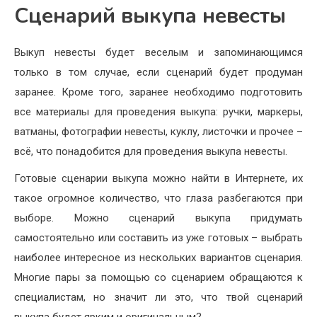
Сценарий выкупа невесты
Выкуп невесты будет веселым и запоминающимся
только в том случае, если сценарий будет продуман
заранее. Кроме того, заранее необходимо подготовить
все материалы для проведения выкупа: ручки, маркеры,
ватманы, фотографии невесты, куклу, листочки и прочее –
всё, что понадобится для проведения выкупа невесты.
Готовые сценарии выкупа можно найти в Интернете, их
такое огромное количество, что глаза разбегаются при
выборе. Можно сценарий выкупа придумать
самостоятельно или составить из уже готовых – выбрать
наиболее интересное из нескольких вариантов сценария.
Многие пары за помощью со сценарием обращаются к
специалистам, но значит ли это, что твой сценарий