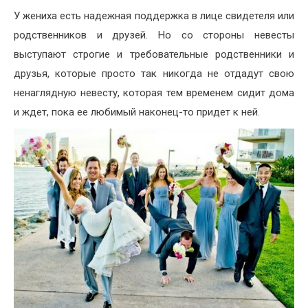
У жениха есть надежная поддержка в лице свидетеля или
родственников и друзей. Но со стороны невесты
выступают строгие и требовательные родственники и
друзья, которые просто так никогда не отдадут свою
ненаглядную невесту, которая тем временем сидит дома
и ждет, пока ее любимый наконец-то придет к ней.