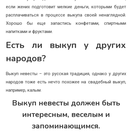
если жених подготовит мелкие деньги, которыми будет
расплачиваться в процессе выкупа своей ненаглядной.
Хорошо бы еще запастись конфетами, спиртными
напитками и фруктами.
Есть ли выкуп у других
народов?
Выкуп невесты – это русская традиция, однако у других
народов тоже есть нечто похожее на свадебный выкуп,
например, калым.
Выкуп невесты должен быть
интересным, веселым и
запоминающимся.