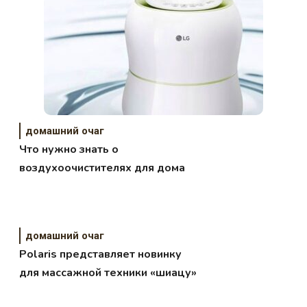
домашний очаг
Что нужно знать о
воздухоочистителях для дома
домашний очаг
Polaris представляет новинку
для массажной техники «шиацу»