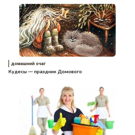
домашний очаг
Кудесы — праздник Домового