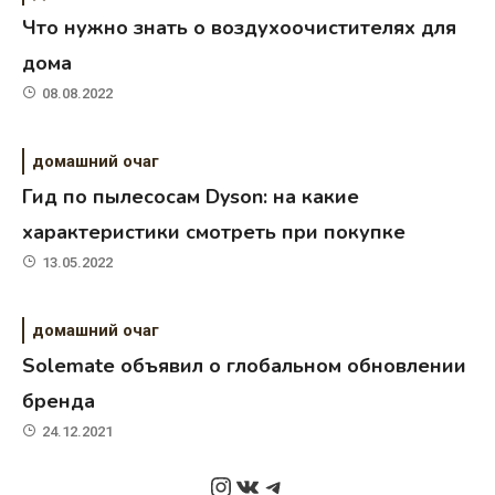
Что нужно знать о воздухоочистителях для
дома
08.08.2022
домашний очаг
Гид по пылесосам Dyson: на какие
характеристики смотреть при покупке
13.05.2022
домашний очаг
Solemate объявил о глобальном обновлении
бренда
24.12.2021
Instagram
ВКонтакте
Telegram