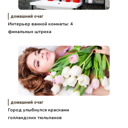
домашний очаг
Интерьер ванной комнаты: 4
финальных штриха
домашний очаг
Город улыбнулся красками
голландских тюльпанов