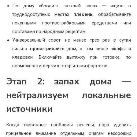
По дому «бродит» затхлый запах — ищите в
труднодоступных местах
плесень
, обрабатывайте
покупными противогрибковыми средствами или
составами по народным рецептам.
Универсальный совет: не менее трех раз в сутки
сильно
проветривайте
дом, в том числе шкафы и
кладовки. Включайте вытяжку при готовке, по
возможности держите открытыми форточки.
Этап 2: запах дома —
нейтрализуем локальные
источники
Когда системные проблемы решены, пора уделить
прицельное внимание отдельным очагам нехороших