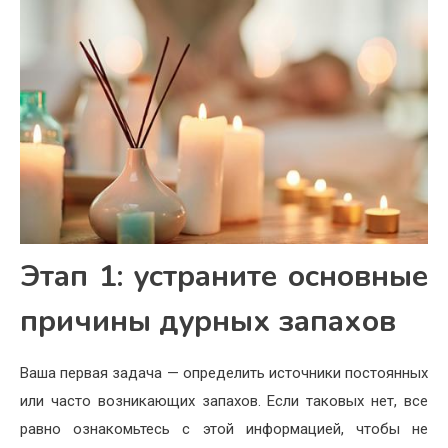
Этап 1: устраните основные
причины дурных запахов
Ваша первая задача — определить источники постоянных
или часто возникающих запахов. Если таковых нет, все
равно ознакомьтесь с этой информацией, чтобы не