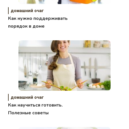
домашний очаг
Как нужно поддерживать
порядок в доме
домашний очаг
Как научиться готовить.
Полезные советы