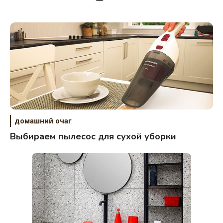
домашний очаг
Выбираем пылесос для сухой уборки