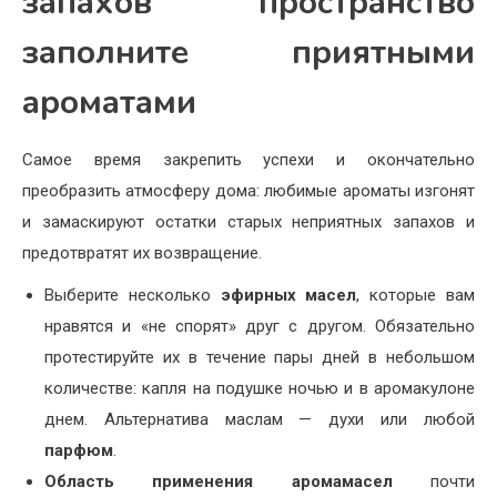
запахов пространство
заполните приятными
ароматами
Самое время закрепить успехи и окончательно
преобразить атмосферу дома: любимые ароматы изгонят
и замаскируют остатки старых неприятных запахов и
предотвратят их возвращение.
Выберите несколько
эфирных масел
, которые вам
нравятся и «не спорят» друг с другом. Обязательно
протестируйте их в течение пары дней в небольшом
количестве: капля на подушке ночью и в аромакулоне
днем. Альтернатива маслам — духи или любой
парфюм
.
Область применения аромамасел
почти