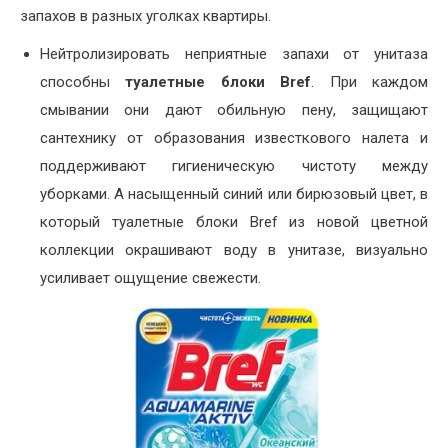
запахов в разных уголках квартиры.
Нейтролизировать неприятные запахи от унитаза
способны
туалетные блоки Bref
. При каждом
смывании они дают обильную пену, защищают
сантехнику от образования известкового налета и
поддерживают гигиеническую чистоту между
уборками. А насыщенный синий или бирюзовый цвет, в
который туалетные блоки Bref из новой цветной
коллекции окрашивают воду в унитазе, визуально
усиливает ощущение свежести.