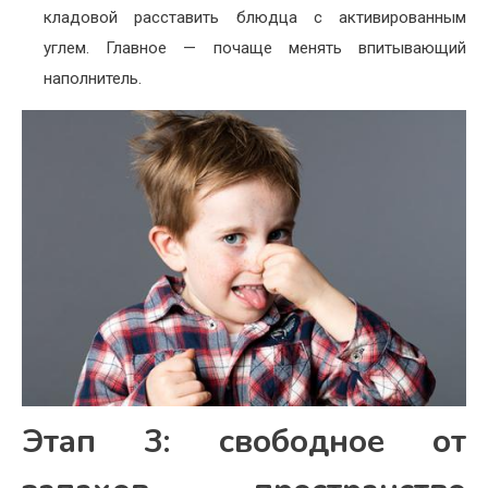
кладовой расставить блюдца с активированным
углем. Главное — почаще менять впитывающий
наполнитель.
Этап 3: свободное от