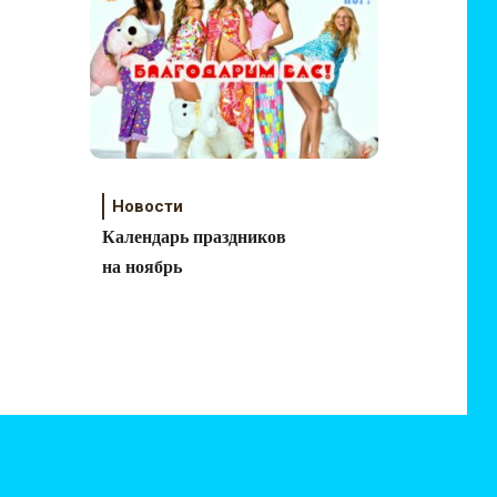
Новости
Календарь праздников
на ноябрь