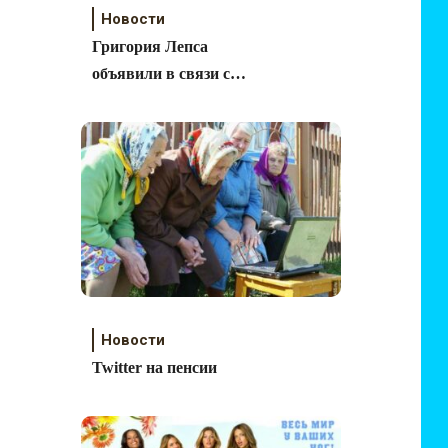
Новости
Григория Лепса
объявили в связи с
преступниками
Новости
Twitter на пенсии