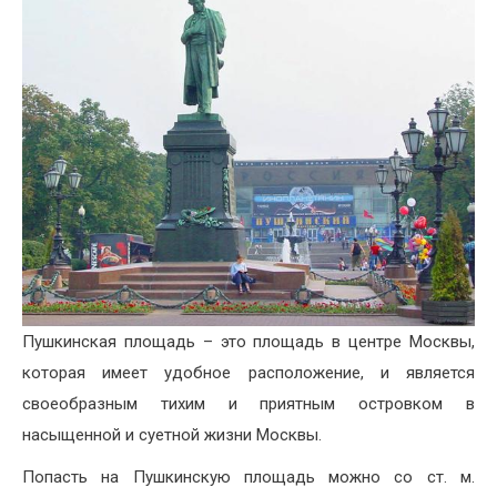
Пушкинская площадь – это площадь в центре Москвы,
которая имеет удобное расположение, и является
своеобразным тихим и приятным островком в
насыщенной и суетной жизни Москвы.
Попасть на Пушкинскую площадь можно со ст. м.