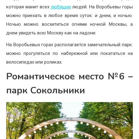
которая манит всех
любящих
людей. На Воробьевы горы
можно приехать в любое время суток: и днем, и ночью.
Ночью можно восхититься огнями ночной Москвы, а
днем увидеть всю Москву как на ладони.
На Воробьевых горах располагается замечательный парк:
можно прогуляться по набережной или покататься на
велосипедах или роликах.
Романтическое место №6 –
парк Сокольники