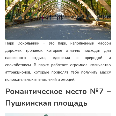
Парк Сокольники – это парк, наполненный массой
дорожек, тропинок, которые отлично подходят для
пассивного отдыха, единения с природой и
спокойствием. В парке работает огромное количество
аттракционов, которые позволят тебе получить массу
положительных впечатлений и эмоций.
Романтическое место №7 –
Пушкинская площадь