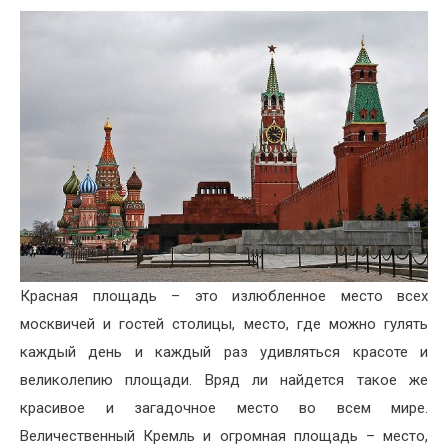
Красная площадь – это излюбленное место всех
москвичей и гостей столицы, место, где можно гулять
каждый день и каждый раз удивляться красоте и
великолепию площади. Вряд ли найдется такое же
красивое и загадочное место во всем мире.
Величественный Кремль и огромная площадь – место,