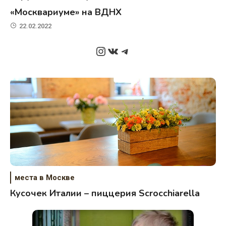
«Москвариуме» на ВДНХ
22.02.2022
Instagram
ВКонтакте
Telegram
места в Москве
Кусочек Италии – пиццерия Scrocchiarella