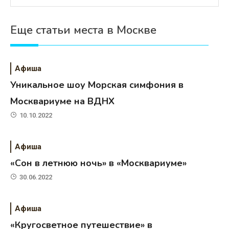
Еще статьи места в Москве
Афиша
Уникальное шоу Морская симфония в
Москвариуме на ВДНХ
10.10.2022
Афиша
«Сон в летнюю ночь» в «Москвариуме»
30.06.2022
Афиша
«Кругосветное путешествие» в