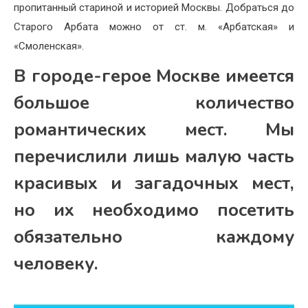
пропитанный стариной и историей Москвы. Добраться до
Старого Арбата можно от ст. м. «Арбатская» и
«Смоленская».
В городе-герое Москве имеется
большое количество
романтических мест. Мы
перечислили лишь малую часть
красивых и загадочных мест,
но их необходимо посетить
обязательно каждому
человеку.