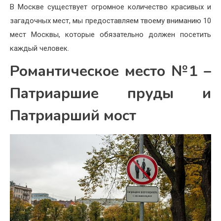
В Москве существует огромное количество красивых и
загадочных мест, мы предоставляем твоему вниманию 10
мест Москвы, которые обязательно должен посетить
каждый человек.
Романтическое место №1 –
Патриаршие пруды и
Патриарший мост