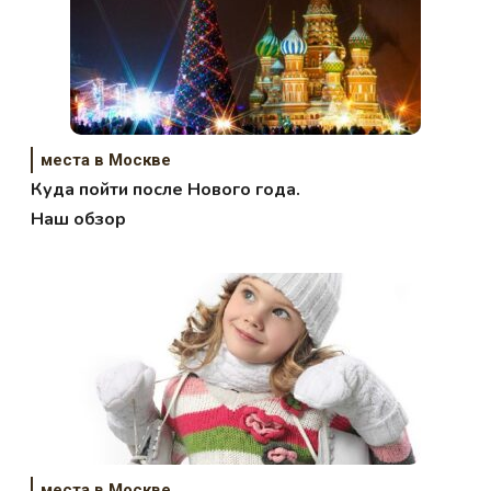
места в Москве
Куда пойти после Нового года.
Наш обзор
места в Москве