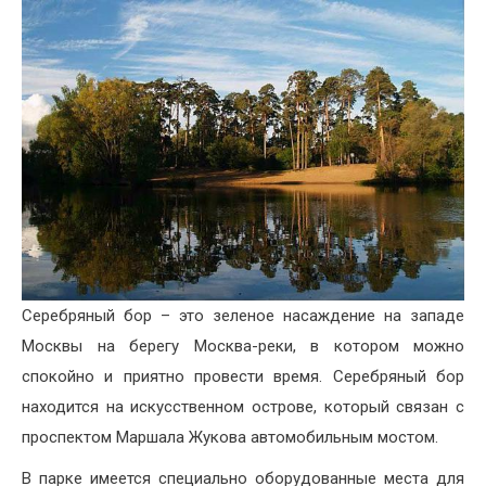
Серебряный бор – это зеленое насаждение на западе
Москвы на берегу Москва-реки, в котором можно
спокойно и приятно провести время. Серебряный бор
находится на искусственном острове, который связан с
проспектом Маршала Жукова автомобильным мостом.
В парке имеется специально оборудованные места для