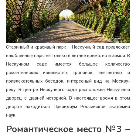
Старинный и красивый парк – Нескучный сад привлекает
влюбленные пары не только в летнее время, но и зимой. В
Нескучном саде имеется большое количество
романтических извилистых тропинок, элегантных и
привлекательных беседок, интересный вид на Москву-
реку. В центре Нескучного сада расположен Нескучный
дворец с давней историей. В настоящее время в этом
дворце находиться Президиум Российской академии
наук.
Романтическое место №3 –