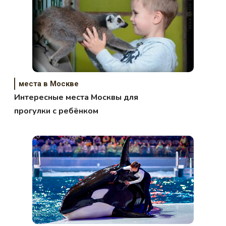
места в Москве
Интересные места Москвы для
прогулки с ребёнком