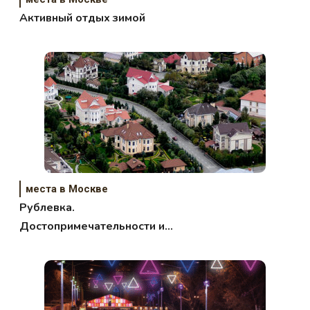
Активный отдых зимой
места в Москве
Рублевка.
Достопримечательности и
исторические места