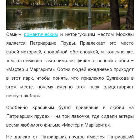
Самым
романтическим
и интригующим местом Москвы
является Патриаршие Пруды. Привлекает это место
своей историей, спокойной обстановкой, и, конечно же,
тем, что именно там снимался фильм о вечной любви –
«Мастер и Маргарита». Сотни людей ежедневно приходят
в этот парк, чтобы понять, что привлекло Булгакова в
этом месте, почему именно этот парк олицетворяет
вечную любовь.
Особенно красивым будет признание в любви на
Патриарших прудах – на той лавочке, где сидели актеры
всеми любимого фильма «Мастер и Маргарита».
Не далеко от Патриарших прудов имеется Патриарший