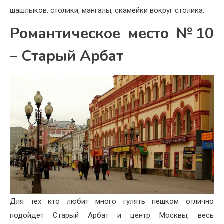
шашлыков: столики, мангалы, скамейки вокруг столика.
Романтическое место №10
– Старый Арбат
Для тех кто любит много гулять пешком отлично
подойдет Старый Арбат и центр Москвы, весь