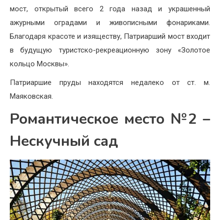
мост, открытый всего 2 года назад и украшенный
ажурными оградами и живописными фонариками.
Благодаря красоте и изяществу, Патриарший мост входит
в будущую туристско-рекреационную зону «Золотое
кольцо Москвы».
Патриаршие пруды находятся недалеко от ст. м.
Маяковская.
Романтическое место №2 –
Нескучный сад