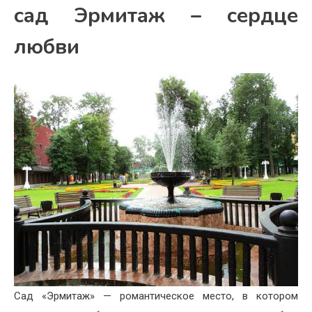
сад Эрмитаж – сердце
любви
Сад «Эрмитаж» — романтическое место, в котором