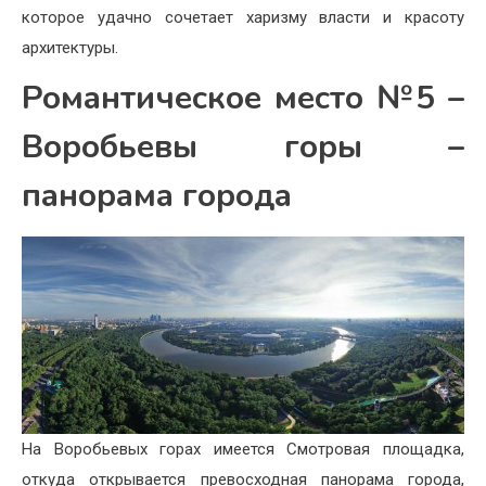
которое удачно сочетает харизму власти и красоту
архитектуры.
Романтическое место №5 –
Воробьевы горы –
панорама города
На Воробьевых горах имеется Смотровая площадка,
откуда открывается превосходная панорама города,