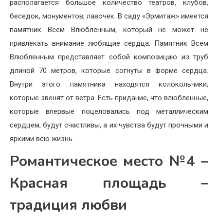
располагается большое количество театров, клубов,
беседок, монументов, лавочек. В саду «Эрмитаж» имеется
памятник Всем Влюбленным, который не может не
привлекать внимание любящие сердца. Памятник Всем
Влюбленным представляет собой композицию из труб
длиной 70 метров, которые согнуты в форме сердца.
Внутри этого памятника находятся колокольчики,
которые звенят от ветра. Есть придание, что влюбленные,
которые впервые поцеловались под металлическим
сердцем, будут счастливы, а их чувства будут прочными и
яркими всю жизнь.
Романтическое место №4 –
Красная площадь –
традиция любви