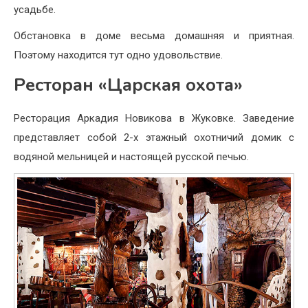
усадьбе.
Обстановка в доме весьма домашняя и приятная.
Поэтому находится тут одно удовольствие.
Ресторан «Царская охота»
Ресторация Аркадия Новикова в Жуковке. Заведение
представляет собой 2-х этажный охотничий домик с
водяной мельницей и настоящей русской печью.