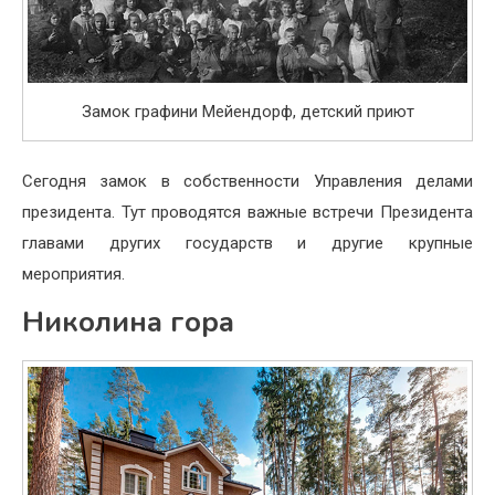
Замок графини Мейендорф, детский приют
Сегодня замок в собственности Управления делами
президента. Тут проводятся важные встречи Президента
главами других государств и другие крупные
мероприятия.
Николина гора