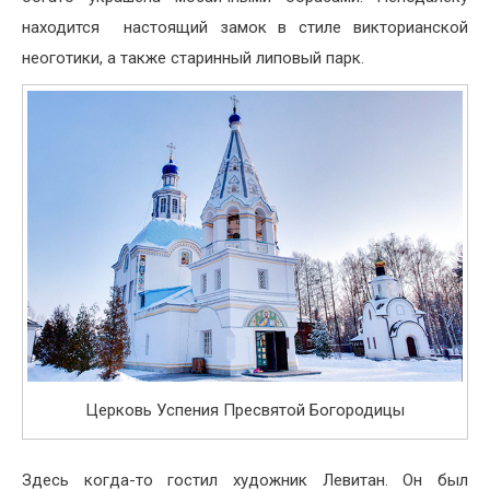
находится настоящий замок в стиле викторианской
неоготики, а также старинный липовый парк.
Церковь Успения Пресвятой Богородицы
Здесь когда-то гостил художник Левитан. Он был