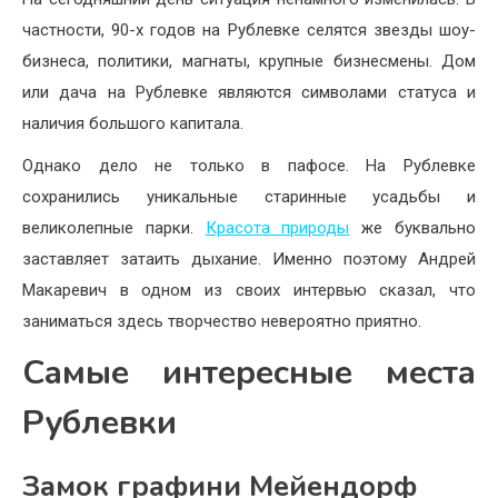
частности, 90-х годов на Рублевке селятся звезды шоу-
бизнеса, политики, магнаты, крупные бизнесмены. Дом
или дача на Рублевке являются символами статуса и
наличия большого капитала.
Однако дело не только в пафосе. На Рублевке
сохранились уникальные старинные усадьбы и
великолепные парки.
Красота природы
же буквально
заставляет затаить дыхание. Именно поэтому Андрей
Макаревич в одном из своих интервью сказал, что
заниматься здесь творчество невероятно приятно.
Самые интересные места
Рублевки
Замок графини Мейендорф