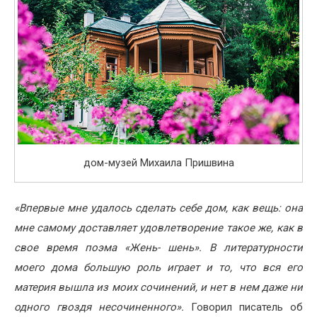
дом-музей Михаила Пришвина
«Впервые мне удалось сделать себе дом, как вещь: она
мне самому доставляет удовлетворение такое же, как в
свое время поэма «Жень- шень». В литературности
моего дома большую роль играет и то, что вся его
материя вышла из моих сочинений, и нет в нем даже ни
одного гвоздя несочиненного».
Говорил писатель об