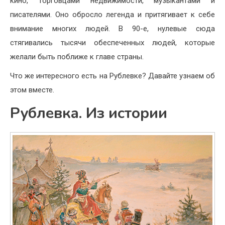
кино, торговцами недвижимости, музыкантами и
писателями. Оно обросло легенда и притягивает к себе
внимание многих людей. В 90-е, нулевые сюда
стягивались тысячи обеспеченных людей, которые
желали быть поближе к главе страны.
Что же интересного есть на Рублевке? Давайте узнаем об
этом вместе.
Рублевка. Из истории