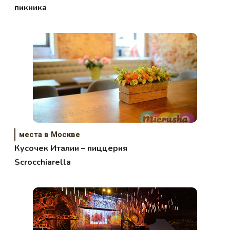
пикника
места в Москве
Кусочек Италии – пиццерия
Scrocchiarella