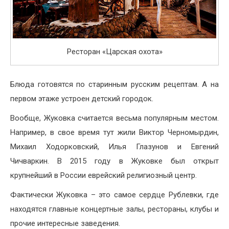
Ресторан «Царская охота»
Блюда готовятся по старинным русским рецептам. А на
первом этаже устроен детский городок.
Вообще, Жуковка считается весьма популярным местом.
Например, в свое время тут жили Виктор Черномырдин,
Михаил Ходорковский, Илья Глазунов и Евгений
Чичваркин. В 2015 году в Жуковке был открыт
крупнейший в России еврейский религиозный центр.
Фактически Жуковка – это самое сердце Рублевки, где
находятся главные концертные залы, рестораны, клубы и
прочие интересные заведения.