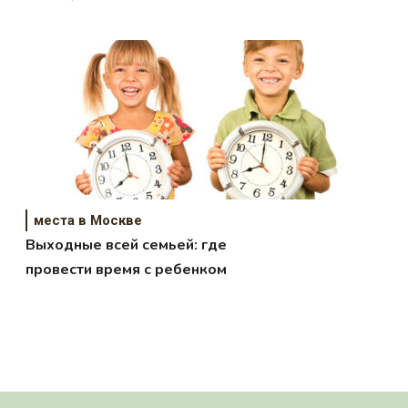
места в Москве
Выходные всей семьей: где
провести время с ребенком