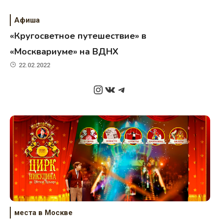
Афиша
«Кругосветное путешествие» в
«Москвариуме» на ВДНХ
22.02.2022
Instagram
ВКонтакте
Telegram
места в Москве