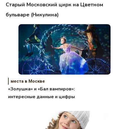
Старый Московский цирк на Цветном
бульваре (Никулина)
места в Москве
«Золушка» и «Бал вампиров»:
интересные данные и цифры