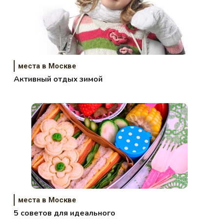
места в Москве
Активный отдых зимой
места в Москве
5 советов для идеального