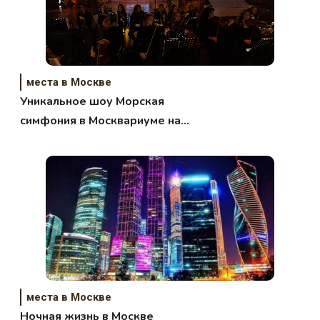
места в Москве
Уникальное шоу Морская
симфония в Москвариуме на
ВДНХ
места в Москве
Ночная жизнь в Москве