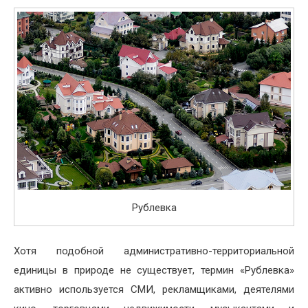
Рублевка
Хотя подобной административно-территориальной
единицы в природе не существует, термин «Рублевка»
активно используется СМИ, рекламщиками, деятелями