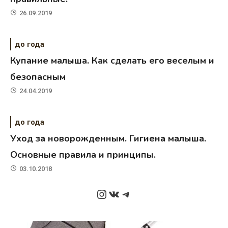
26.09.2019
до года
Купание малыша. Как сделать его веселым и
безопасным
24.04.2019
до года
Уход за новорожденным. Гигиена малыша.
Основные правила и принципы.
03.10.2018
Instagram
ВКонтакте
Telegram