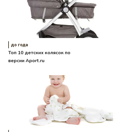
до года
Топ 10 детских колясок по
версии Aport.ru