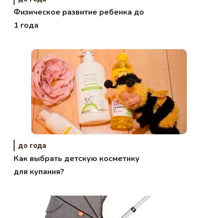
Физическое развитие ребенка до
1 года
до года
Как выбрать детскую косметику
для купания?