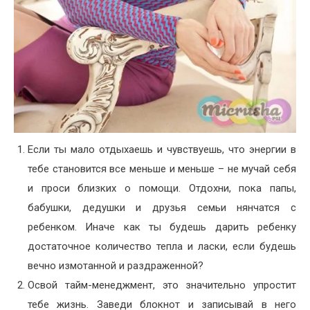
Если ты мало отдыхаешь и чувствуешь, что энергии в
тебе становится все меньше и меньше – не мучай себя
и проси близких о помощи. Отдохни, пока папы,
бабушки, дедушки и друзья семьи нянчатся с
ребенком. Иначе как ты будешь дарить ребенку
достаточное количество тепла и ласки, если будешь
вечно измотанной и раздраженной?
Освой тайм-менеджмент, это значительно упростит
тебе жизнь. Заведи блокнот и записывай в него