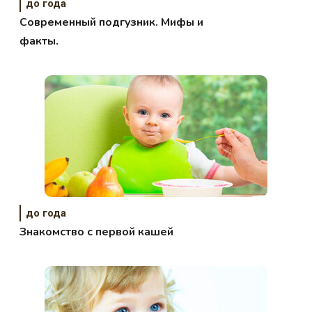
до года
Современный подгузник. Мифы и
факты.
до года
Знакомство с первой кашей