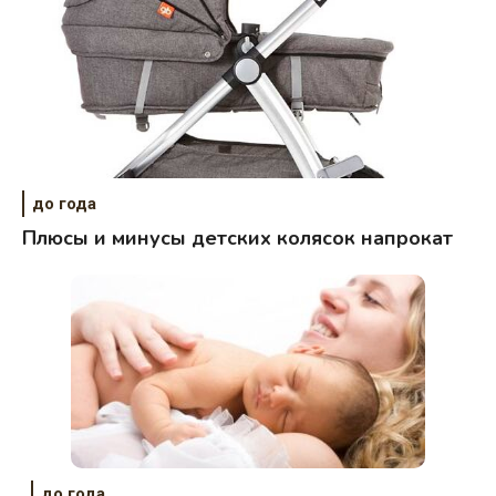
до года
Плюсы и минусы детских колясок напрокат
до года