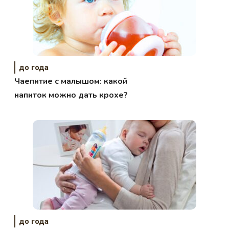
до года
Чаепитие с малышом: какой
напиток можно дать крохе?
до года