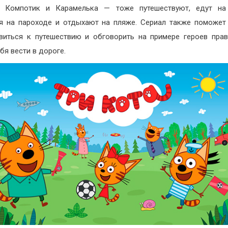
, Компотик и Карамелька — тоже путешествуют, едут на 
я на пароходе и отдыхают на пляже. Сериал также поможет
виться к путешествию и обговорить на примере героев прав
бя вести в дороге.