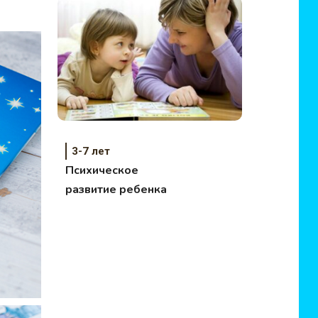
для мамы.
3-7 лет
Психическое
развитие ребенка