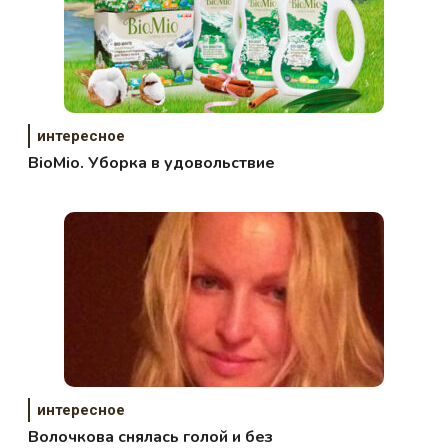
интересное
BioMio. Уборка в удовольствие
интересное
Волочкова снялась голой и без