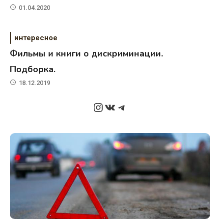
01.04.2020
интересное
Фильмы и книги о дискриминации.
Подборка.
18.12.2019
Instagram
ВКонтакте
Telegram