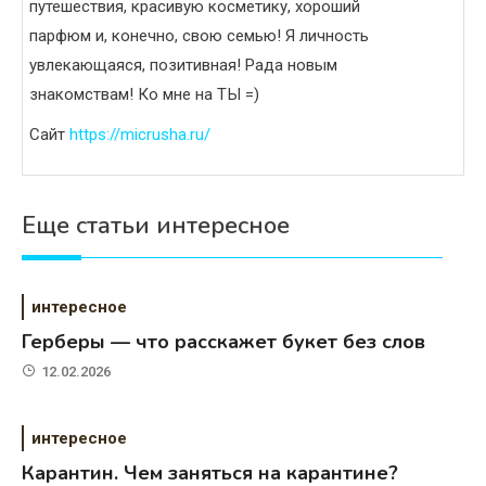
путешествия, красивую косметику, хороший
парфюм и, конечно, свою семью! Я личность
увлекающаяся, позитивная! Рада новым
знакомствам! Ко мне на ТЫ =)
Сайт
https://micrusha.ru/
Еще статьи интересное
интересное
Герберы — что расскажет букет без слов
12.02.2026
интересное
Карантин. Чем заняться на карантине?