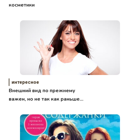
косметики
интересное
Внешний вид по прежнему
важен, но не так как раньше…