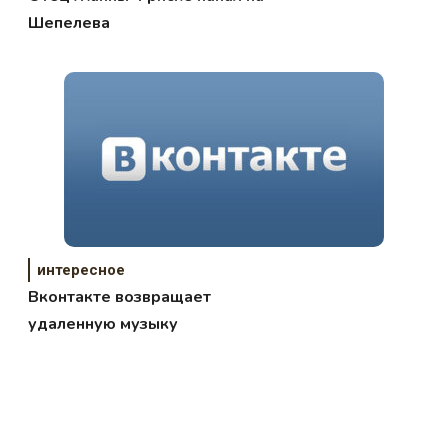
Шепелева
интересное
Вконтакте возвращает
удаленную музыку