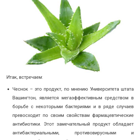
Итак, встречаем:
Чеснок – это продукт, по мнению Университета штата
Вашингтон, является мегаэффективным средством в
борьбе с некоторыми бактериями и в ряде случаев
превосходит по своим свойствам фармацевтические
антибиотики. Этот замечательный продукт обладает
антибактериальны
ми, противовирусными и