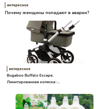
интересное
Почему женщины попадают в аварии?
интересное
Bugaboo Buffalo Escape.
Лимитированная коляска-
внедорожник