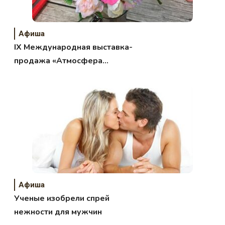
Афиша
IХ Международная выставка-
продажа «Атмосфера
творчества»
Афиша
Ученые изобрели спрей
нежности для мужчин