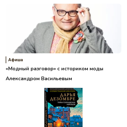
Афиша
«Модный разговор» с историком моды
Александром Васильевым