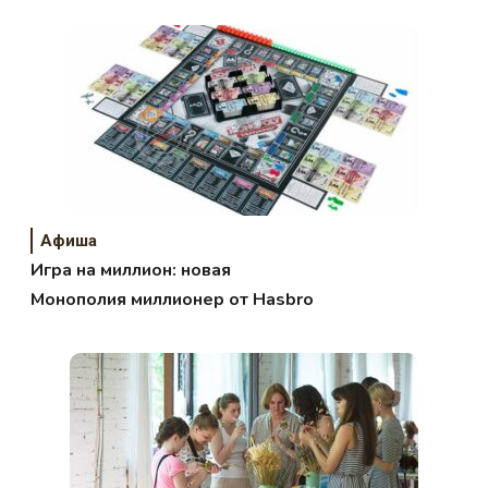
Афиша
Игра на миллион: новая
Монополия миллионер от Hasbro