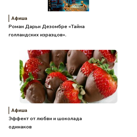
Афиша
Роман Дарьи Дезомбре «Тайна
голландских изразцов».
Афиша
Эффект от любви и шоколада
одинаков