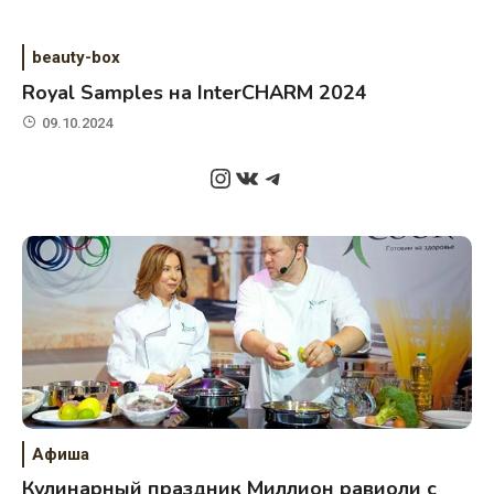
beauty-box
Royal Samples на InterCHARM 2024
09.10.2024
Instagram
ВКонтакте
Telegram
Афиша
Кулинарный праздник Миллион равиоли с