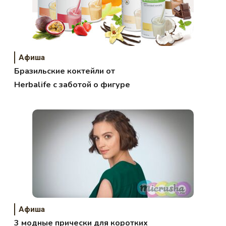
Афиша
Бразильские коктейли от
Herbalife с заботой о фигуре
Афиша
3 модные прически для коротких