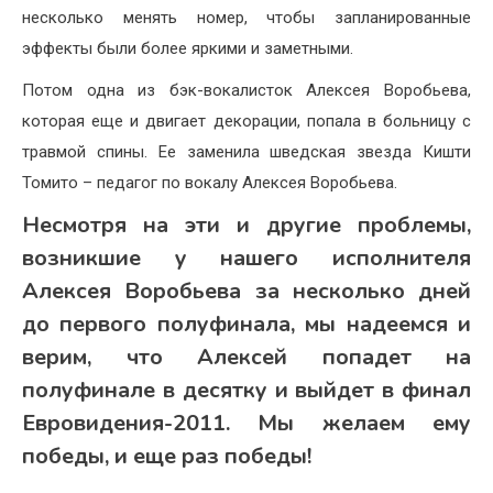
несколько менять номер, чтобы запланированные
эффекты были более яркими и заметными.
Потом одна из бэк-вокалисток Алексея Воробьева,
которая еще и двигает декорации, попала в больницу с
травмой спины. Ее заменила шведская звезда Кишти
Томито – педагог по вокалу Алексея Воробьева.
Несмотря на эти и другие проблемы,
возникшие у нашего исполнителя
Алексея Воробьева за несколько дней
до первого полуфинала, мы надеемся и
верим, что Алексей попадет на
полуфинале в десятку и выйдет в финал
Евровидения-2011. Мы желаем ему
победы, и еще раз победы!