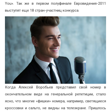
You». Так же в первом полуфинале Евровидения-2011
выступят еще 18 стран-участниц конкурса.
Когда Алексей Воробьев представил свой номер в
окончательном виде на генеральной репетиции, стало
ясно, что многие «фишки» номера, например, светящиеся
кроссовки и сальто, не видны на телеэкране. Пришлось