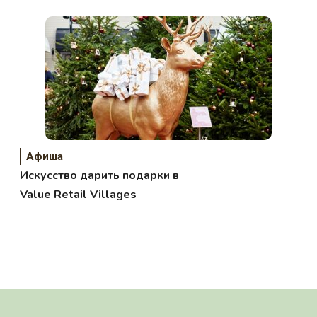
Афиша
Искусство дарить подарки в
Value Retail Villages