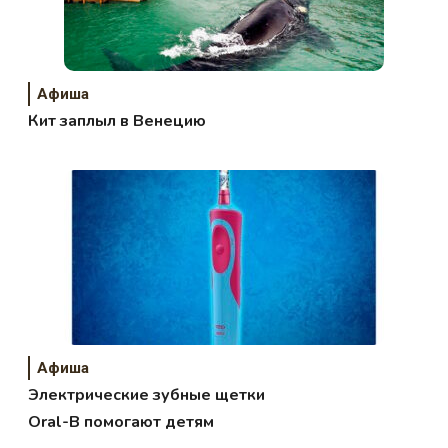
Афиша
Кит заплыл в Венецию
Афиша
Электрические зубные щетки
Oral-B помогают детям