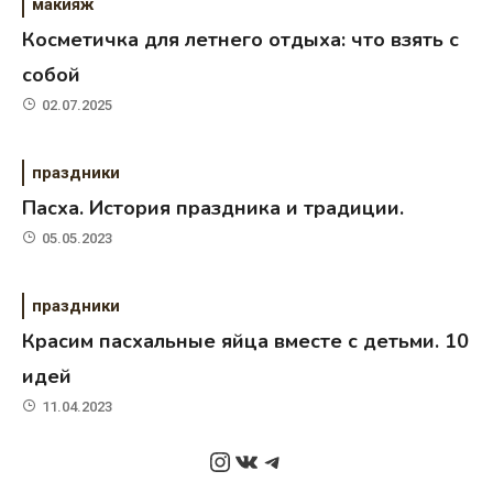
макияж
Косметичка для летнего отдыха: что взять с
собой
02.07.2025
праздники
Пасха. История праздника и традиции.
05.05.2023
праздники
Красим пасхальные яйца вместе с детьми. 10
идей
11.04.2023
Instagram
ВКонтакте
Telegram