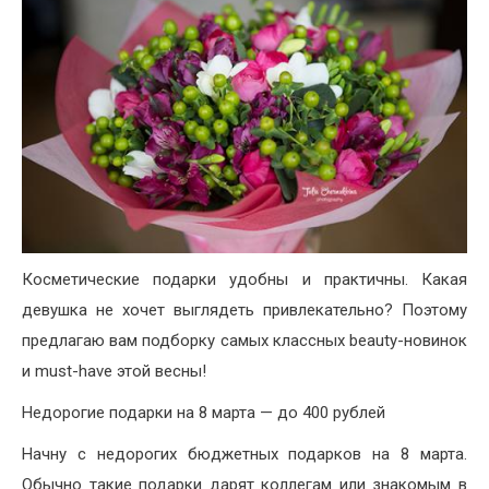
Косметические подарки удобны и практичны. Какая
девушка не хочет выглядеть привлекательно? Поэтому
предлагаю вам подборку самых классных beauty-новинок
и must-have этой весны!
Недорогие подарки на 8 марта — до 400 рублей
Начну с недорогих бюджетных подарков на 8 марта.
Обычно такие подарки дарят коллегам или знакомым в