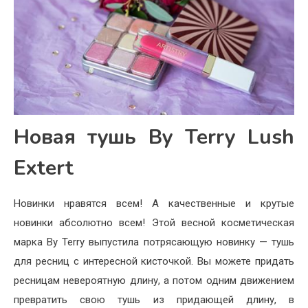
Новая тушь By Terry Lush
Extert
Новинки нравятся всем! А качественные и крутые
новинки абсолютно всем! Этой весной косметическая
марка By Terry выпустила потрясающую новинку — тушь
для ресниц с интересной кисточкой. Вы можете придать
ресницам невероятную длину, а потом одним движением
превратить свою тушь из придающей длину, в