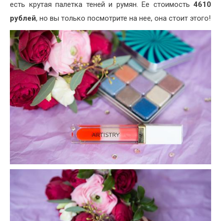
есть крутая палетка теней и румян. Ее стоимость
4610
рублей
, но вы только посмотрите на нее, она стоит этого!