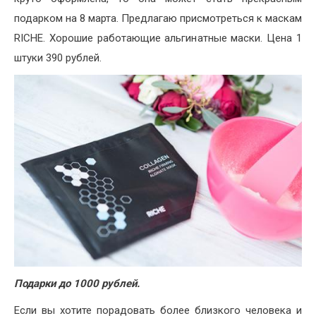
подарком на 8 марта. Предлагаю присмотреться к маскам
RICHE. Хорошие работающие альгинатные маски. Цена 1
штуки 390 рублей.
Подарки до 1000 рублей.
Если вы хотите порадовать более близкого человека и