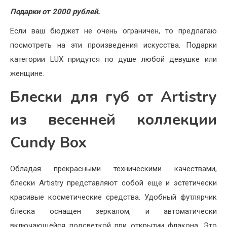
Подарки от 2000 рублей.
Если ваш бюджет не очень ограничен, то предлагаю
посмотреть на эти произведения искусства. Подарки
категории LUX придутся по душе любой девушке или
женщине.
Блески для губ от Artistry
из весенней коллекции
Cundy Box
Обладая прекрасными техническими качествами,
блески Artistry представляют собой еще и эстетически
красивые косметические средства. Удобный футлярчик
блеска оснащен зеркалом, и автоматически
включающейся подсветкой при открытии флакона. Это