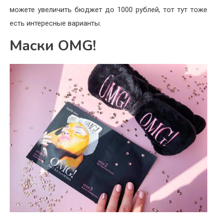
можете увеличить бюджет до 1000 рублей, тот тут тоже
есть интересные варианты.
Маски OMG!