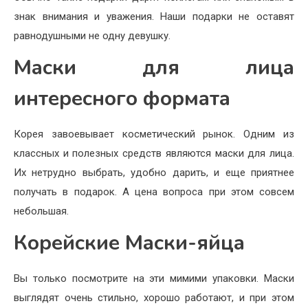
знак внимания и уважения. Наши подарки не оставят
равнодушными не одну девушку.
Маски для лица
интересного формата
Корея завоевывает косметический рынок. Одним из
классных и полезных средств являются маски для лица.
Их нетрудно выбрать, удобно дарить, и еще приятнее
получать в подарок. А цена вопроса при этом совсем
небольшая.
Корейские Маски-яйца
Вы только посмотрите на эти мимими упаковки. Маски
выглядят очень стильно, хорошо работают, и при этом