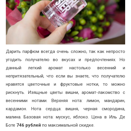
Дарить парфюм всегда очень сложно, так как непросто
угодить получателю во вкусах и предпочтениях. Но
данный легкий аромат настолько весенний и
непритязательный, что если вы знаете, что получателю
нравятся цветочные и фруктовые нотки, то можно
рискнуть. Изящные цветы вишни, аромат-лакомство с
весенними нотами. Верхняя нота: лимон, мандарин,
кардамон. Нота сердца: вишня, черная смородина,
малина. Базовая нота: мускус, яблоко. Цена в Иль Де
Боте
746 рублей
по максимальной скидке.