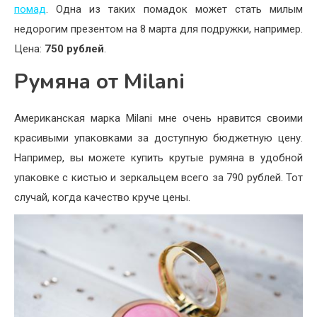
помад
. Одна из таких помадок может стать милым
недорогим презентом на 8 марта для подружки, например.
Цена:
750 рублей
.
Румяна от Milani
Американская марка Milani мне очень нравится своими
красивыми упаковками за доступную бюджетную цену.
Например, вы можете купить крутые румяна в удобной
упаковке с кистью и зеркальцем всего за 790 рублей. Тот
случай, когда качество круче цены.