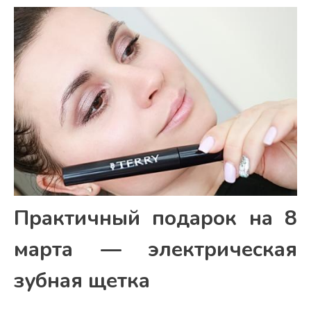
Практичный подарок на 8
марта — электрическая
зубная щетка