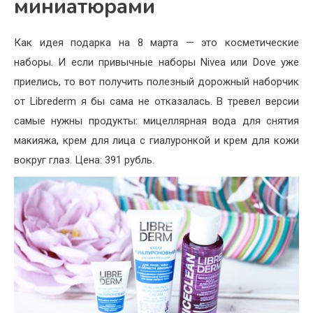
миниатюрами
Как идея подарка на 8 марта — это косметические
наборы. И если привычные наборы Nivea или Dove уже
приелись, то вот получить полезный дорожный наборчик
от Librederm я бы сама не отказалась. В тревел версии
самые нужны продукты: мицеллярная вода для снятия
макияжа, крем для лица с гиалуронкой и крем для кожи
вокруг глаз. Цена: 391 рубль.