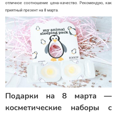
отличное соотношение цена-качество. Рекомендую, как
приятный презент на 8 марта.
Подарки на 8 марта —
косметические наборы с