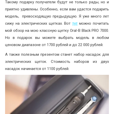
Такому подарку получатели будут не только рады, но и
приятно удивлены. Особенно, если вам удастся подарить
модель, превосходящую предыдущую. Я уже много лет
сижу на электрических щетках. Вот
тут
можно почитать
мой обзор на мою классную щетку Oral-B Black PRO 7000.
Но в подарок вы можете выбрать модель в любом
ценовом диапазоне от 1700 рублей и до 22 000 рублей.
А также полезным презентом станет набор насадок для
электрических щеток. Стоимость наборов из двух
насадок начинается от 1100 рублей.