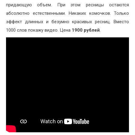
придающую объем. При этом ресницы остаются
абсолютно естественными. Никаких комочков. Только
эффект длинных и безумно красивых ресниц. Вместо
1000 слов покажу видео. Цена
1900 рублей
.