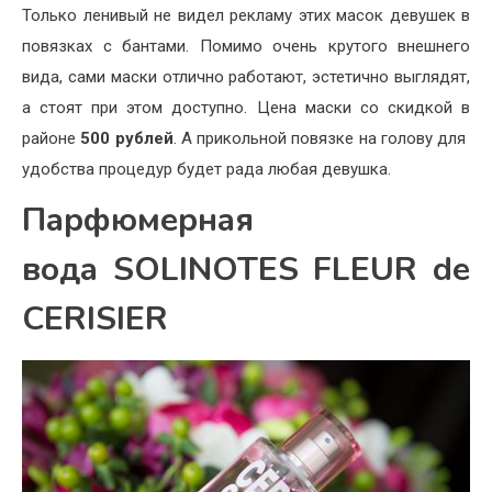
Только ленивый не видел рекламу этих масок девушек в
повязках с бантами. Помимо очень крутого внешнего
вида, сами маски отлично работают, эстетично выглядят,
а стоят при этом доступно. Цена маски со скидкой в
районе
500 рублей
. А прикольной повязке на голову для
удобства процедур будет рада любая девушка.
Парфюмерная
вода SOLINOTES FLEUR de
CERISIER