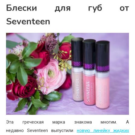
Блески для губ от
Seventeen
Эта греческая марка знакома многим. А
недавно Seventeen выпустили
новую линейку жидких