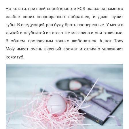
Но кстати, при всей своей красоте EOS оказался намного
слабее своих непрозрачных собратьев, и даже сушит
губы. В следующий раз буду брать проверенные. У меня с
дыней и клубникой из этого же магазина и они отличные.
В общем, прозрачным только любоваться. А вот Tony
Moly имеет очень вкусный аромат и отлично увлажняет
кожу губ.