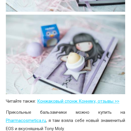
Читайте также:
Конжаковый спонж Конняку, отзывы >>
Прикольные бальзамчики можно купить на
Pharmacosmetica.ru
, я там взяла себе новый знаменитый
EOS и вкусняшный Tony Moly.