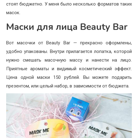
стоят бюджетно. У меня было несколько форматов таких
масок.
Маски для лица Beauty Bar
Вот масочки от Beauty Bar — прекрасно оформлены,
удобно упакованы. Внутри прилагается лопатка, которой
нужно смешать масочную массу и нанести на лицо.
Приятные ароматы и видимый косметический эффект.
Цена одной маски 150 рублей. Вы можете подарить
презентом, или целый набор, в зависимости от бюджета.