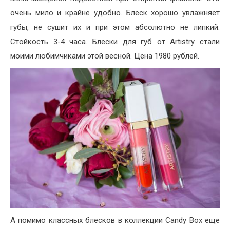
очень мило и крайне удобно. Блеск хорошо увлажняет
губы, не сушит их и при этом абсолютно не липкий.
Стойкость 3-4 часа. Блески для губ от Artistry стали
моими любимчиками этой весной. Цена 1980 рублей.
А помимо классных блесков в коллекции Candy Box еще