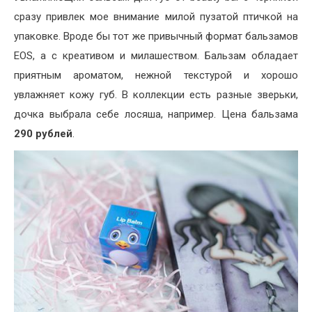
сразу привлек мое внимание милой пузатой птичкой на
упаковке. Вроде бы тот же привычный формат бальзамов
EOS, а с креативом и милашеством. Бальзам обладает
приятным ароматом, нежной текстурой и хорошо
увлажняет кожу губ. В коллекции есть разные зверьки,
дочка выбрала себе лосяша, например. Цена бальзама
290 рублей
.