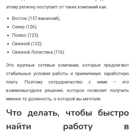
этому региону поступает от таких компаний как:
Восток (157 вакансий);
Север (126);
Полюс (123);
Связной (122);
Связной Логистика (116).
Это крупные сетевые компании, которые предлагают
стабильные условия работы и приемлемую заработную
плату. Поэтому сотрудничество с ними – это
взаимовыгодное решение, которое позволит получить
именно ту должность, о которой вы мечтали.
Что делать, чтобы быстро
найти работу в