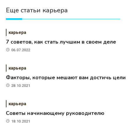
Еще статьи карьера
карьера
7 советов, как стать лучшим в своем деле
06.07.2022
карьера
Факторы, которые мешают вам достичь цели
28.10.2021
карьера
Советы начинающему руководителю
18.10.2021