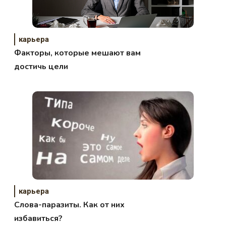
карьера
Факторы, которые мешают вам
достичь цели
карьера
Слова-паразиты. Как от них
избавиться?