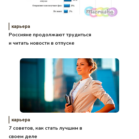
карьера
Россияне продолжают трудиться
и читать новости в отпуске
карьера
7 советов, как стать лучшим в
своем деле