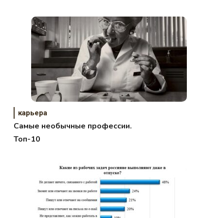
карьера
Самые необычные профессии.
Топ-10