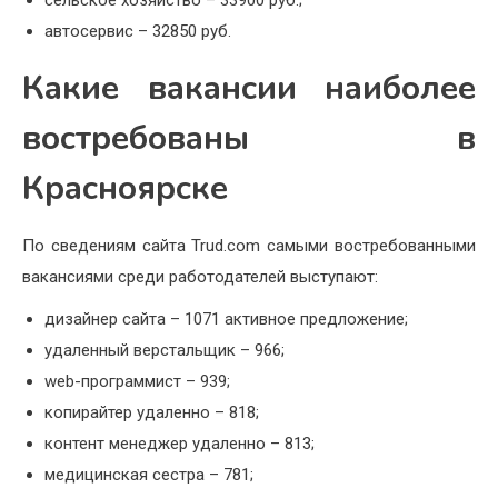
сельское хозяйство – 33900 руб.;
автосервис – 32850 руб.
Какие вакансии наиболее
востребованы в
Красноярске
По сведениям сайта Trud.com самыми востребованными
вакансиями среди работодателей выступают:
дизайнер сайта – 1071 активное предложение;
удаленный верстальщик – 966;
web-программист – 939;
копирайтер удаленно – 818;
контент менеджер удаленно – 813;
медицинская сестра – 781;