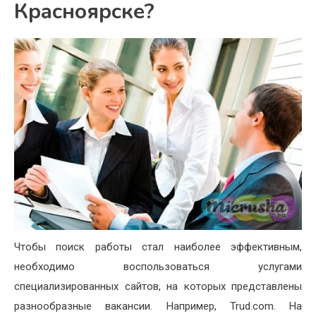
Красноярске?
Чтобы поиск работы стал наиболее эффективным,
необходимо воспользоваться услугами
специализированных сайтов, на которых представлены
разнообразные вакансии. Например, Trud.com. На