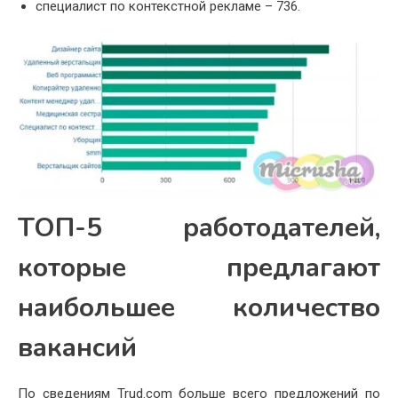
специалист по контекстной рекламе – 736.
ТОП-5 работодателей,
которые предлагают
наибольшее количество
вакансий
По сведениям Trud.com больше всего предложений по