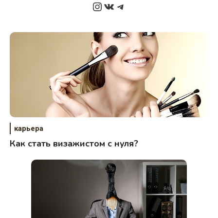
Instagram
ВКонтакте
Telegram
карьера
Как стать визажистом с нуля?