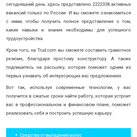
сегодняшний день здесь представлено 2222338 активных
вакансий только по России. И вы сможете ознакомиться
с ними, чтобы получить полное представление о том,
какие навыки и знания необходимы для успешного
трудоустройства.
Кром того, на Trud.com вы сможете составить грамотное
резюме, благодаря простому конструктору. А также
подпишитесь на рассылку, которая поможет одним из
первых узнавать об интересующих вас предложениях.
Вот так, используя современные технологии, у вас
получится в сжатые сроки найти работу, которая устроит
вас в профессиональном и финансовом плане, поможет
реализовать себя и построить успешную карьеру.
Навигация
Средства от выпадения волос