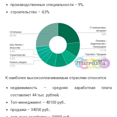
производственные специальности – 9%;
строительство – 4,3%.
К наиболее высокооплачиваемым отраслям относятся:
недвижимость – средняя заработная плата
составляет 44 тыс. рублей;
Топ-менеджмент – 40100 руб.;
продажи – 34050 руб.;