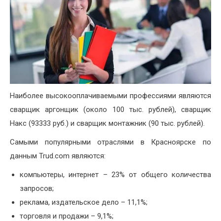
Наиболее высокооплачиваемыми профессиями являются
сварщик аргонщик (около 100 тыс. рублей), сварщик
Накс (93333 руб.) и сварщик монтажник (90 тыс. рублей).
Самыми популярными отраслями в Красноярске по
данным Trud.com являются:
компьютеры, интернет – 23% от общего количества
запросов;
реклама, издательское дело – 11,1%;
торговля и продажи – 9,1%;