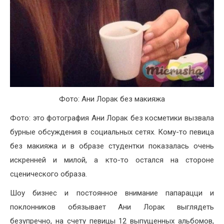
Фото: Ани Лорак без макияжа
Фото: это фотография Ани Лорак без косметики вызвала
бурные обсуждения в социальных сетях. Кому-то певица
без макияжа и в образе студентки показалась очень
искренней и милой, а кто-то остался на стороне
сценического образа.
Шоу бизнес и постоянное внимание папарацци и
поклонников обязывает Ани Лорак выглядеть
безупречно, на счету певицы 12 выпущенных альбомов,