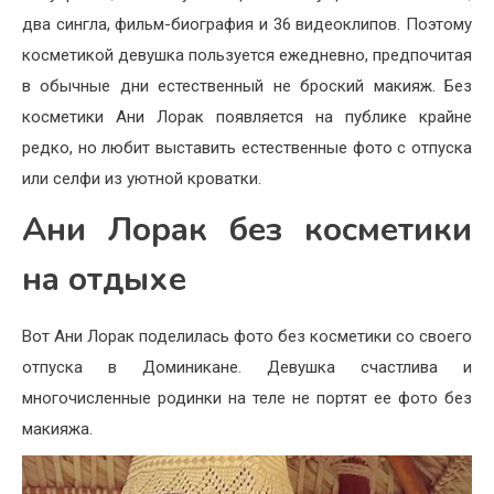
два сингла, фильм-биография и 36 видеоклипов. Поэтому
косметикой девушка пользуется ежедневно, предпочитая
в обычные дни естественный не броский макияж. Без
косметики Ани Лорак появляется на публике крайне
редко, но любит выставить естественные фото с отпуска
или селфи из уютной кроватки.
Ани Лорак без косметики
на отдыхе
Вот Ани Лорак поделилась фото без косметики со своего
отпуска в Доминикане. Девушка счастлива и
многочисленные родинки на теле не портят ее фото без
макияжа.