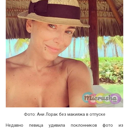
Фото: Ани Лорак без макияжа в отпуске
Недавно певица удивила поклонников фото из