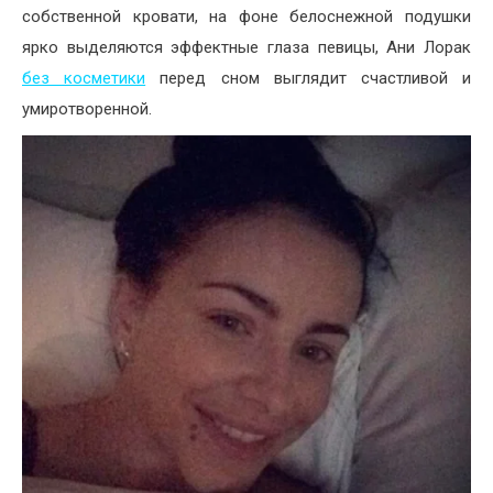
собственной кровати, на фоне белоснежной подушки
ярко выделяются эффектные глаза певицы, Ани Лорак
без косметики
перед сном выглядит счастливой и
умиротворенной.