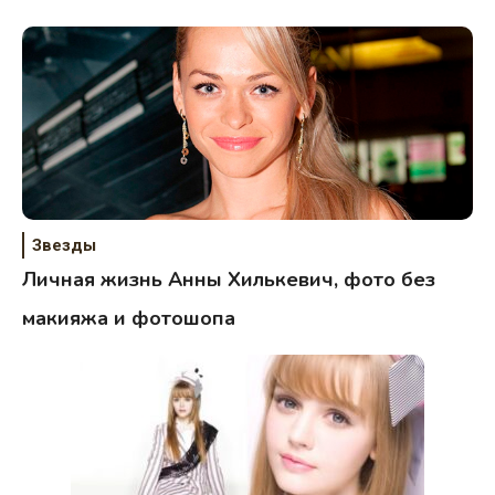
Звезды
Личная жизнь Анны Хилькевич, фото без
макияжа и фотошопа