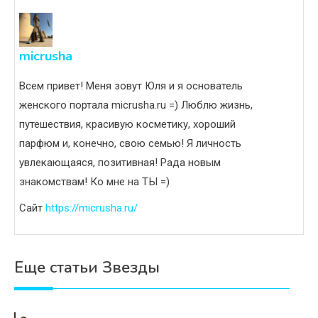
micrusha
Всем привет! Меня зовут Юля и я основатель
женского портала micrusha.ru =) Люблю жизнь,
путешествия, красивую косметику, хороший
парфюм и, конечно, свою семью! Я личность
увлекающаяся, позитивная! Рада новым
знакомствам! Ко мне на ТЫ =)
Сайт
https://micrusha.ru/
Еще статьи Звезды