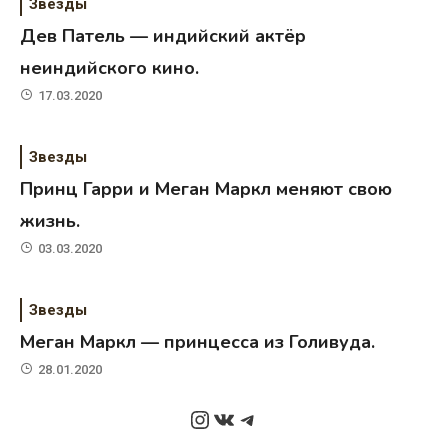
Звезды
Дев Патель — индийский актёр
неиндийского кино.
17.03.2020
Звезды
Принц Гарри и Меган Маркл меняют свою
жизнь.
03.03.2020
Звезды
Меган Маркл — принцесса из Голивуда.
28.01.2020
Instagram
ВКонтакте
Telegram