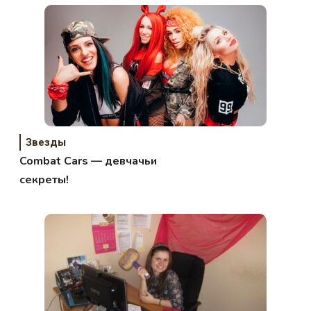
Звезды
Combat Cars — девчачьи
секреты!