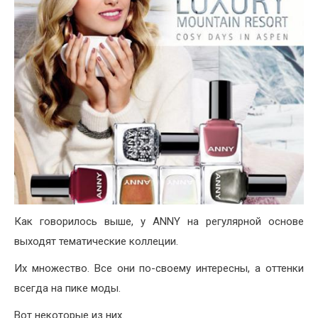
Как говорилось выше, у ANNY на регулярной основе
выходят тематические коллеции.
Их множество. Все они по-своему интересны, а оттенки
всегда на пике моды.
Вот некоторые из них.