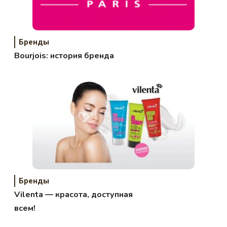
Бренды
Bourjois: история бренда
Бренды
Vilenta — красота, доступная
всем!