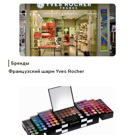
Бренды
Французский шарм Yves Rocher