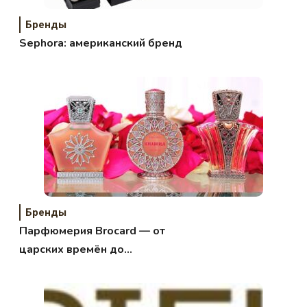
Бренды
Sephora: американский бренд
Бренды
Парфюмерия Brocard — от
царских времён до
современности.