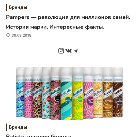
Бренды
Pampers — революция для миллионов семей.
История марки. Интересные факты.
30.08.2018
Instagram
ВКонтакте
Telegram
Бренды
Batiste: история бренда