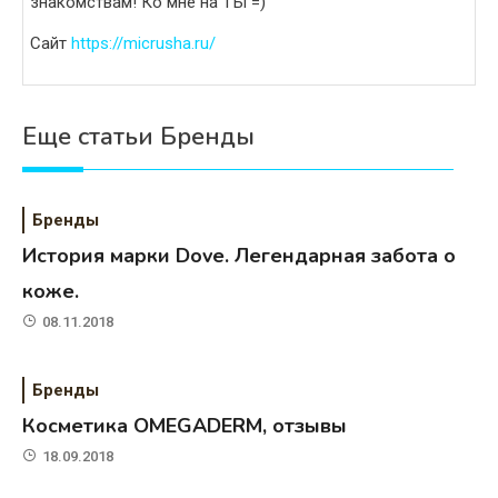
знакомствам! Ко мне на ТЫ =)
Сайт
https://micrusha.ru/
Еще статьи Бренды
Бренды
История марки Dove. Легендарная забота о
коже.
08.11.2018
Бренды
Косметика OMEGADERM, отзывы
18.09.2018