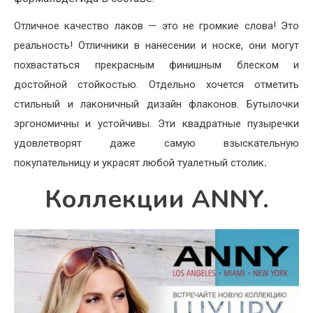
Отличное качество лаков — это не громкие слова! Это
реальность! Отличники в нанесении и носке, они могут
похвастаться прекрасным финишным блеском и
достойной стойкостью. Отдельно хочется отметить
стильный и лаконичный дизайн флаконов. Бутылочки
эргономичны и устойчивы. Эти квадратные пузыречки
удовлетворят даже самую взыскательную
покупательницу и украсят любой туалетный столик
.
Коллекции ANNY.