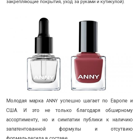
закрепляющие покрытия, уход за руками и кутикулой).
Молодая марка
успешно шагает по Европе и
ANNY
США. И это не только благодаря обширному
ассортименту, но и симпатии публики к наличию
запатентованной формулы и отсутвию
формальдегида в составе.