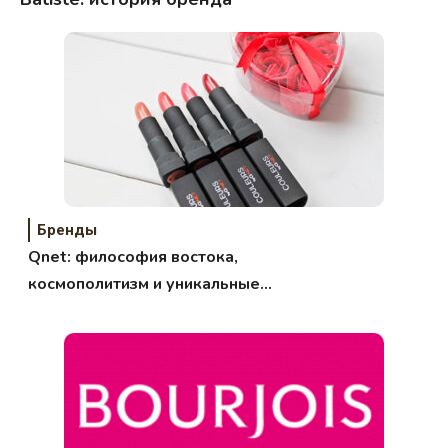
Бренды
Qnet: философия востока,
космополитизм и уникальные
технологии