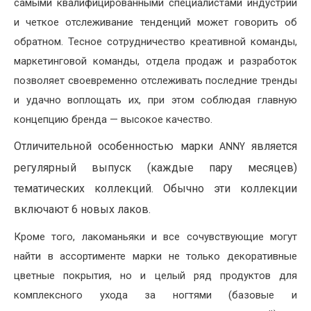
самыми квалифицированными специалистами индустрии
и четкое отслеживание тенденций может говорить об
обратном. Тесное сотрудничество креативной команды,
маркетинговой команды, отдела продаж и разработок
позволяет своевременно отслеживать последние тренды
и удачно воплощать их, при этом соблюдая главную
концепцию бренда — высокое качество.
Отличительной особенностью марки
является
ANNY
регулярный выпуск (каждые пару месяцев)
тематических коллекций. Обычно эти коллекции
включают 6 новых лаков.
Кроме того, лакоманьяки и все сочувствующие могут
найти в ассортименте марки не только декоративные
цветные покрытия, но и целый ряд продуктов для
комплексного ухода за ногтями (базовые и