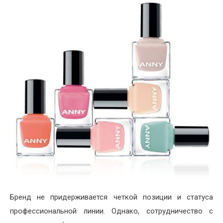
Бренд не придерживается четкой позиции и статуса
профессиональной линии. Однако, сотрудничество с