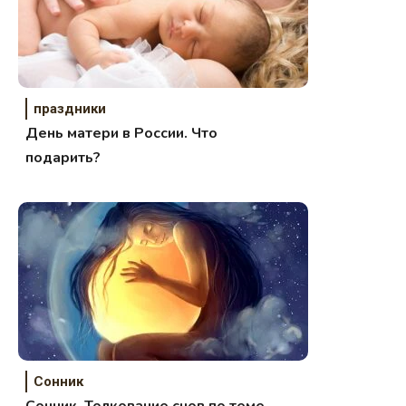
праздники
День матери в России. Что
подарить?
Сонник
Сонник. Толкование снов по теме