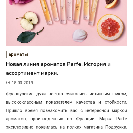
ароматы
Новая линия ароматов Parfe. История и
ассортимент марки.
18.03.2019
Французские духи всегда считались истинным шиком,
высококлассным показателем качества и стойкости.
Пришло время познакомить вас с интересной маркой
ароматов, произведённых во Франции. Марка Parfe
эксклюзивно появилась на полках магазина Подружка.