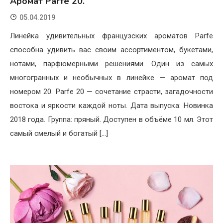
Аромат Parfe 20.
05.04.2019
Линейка удивительных французских ароматов Parfe
способна удивить вас своим ассортиментом, букетами,
нотами, парфюмерными решениями. Один из самых
многогранных и необычных в линейке — аромат под
номером 20. Parfe 20 — сочетание страсти, загадочности
востока и яркости каждой ноты. Дата выпуска: Новинка
2018 года. Группа: пряный. Доступен в объёме 10 мл. Этот
самый смелый и богатый […]