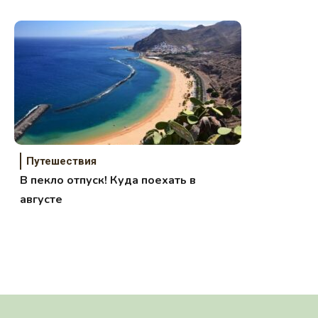
Путешествия
В пекло отпуск! Куда поехать в
августе