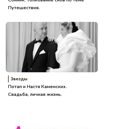
Путешествия.
Звезды
Потап и Настя Каменских.
Свадьба, личная жизнь.