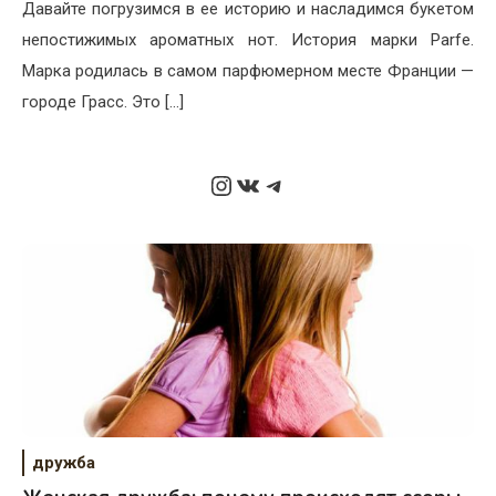
Давайте погрузимся в ее историю и насладимся букетом
непостижимых ароматных нот. История марки Parfe.
Марка родилась в самом парфюмерном месте Франции —
городе Грасс. Это […]
Instagram
ВКонтакте
Telegram
дружба