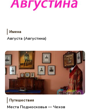
Имена
Августа (Августина)
Путешествия
Места Подмосковья — Чехов