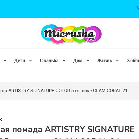
Дети
Свадьба
Дом
Жизнь
Хобб
ада ARTISTRY SIGNATURE COLOR в оттенке GLAM CORAL 21
ж
ная помада ARTISTRY SIGNATURE