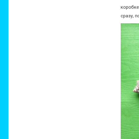
коробке
сразу, 