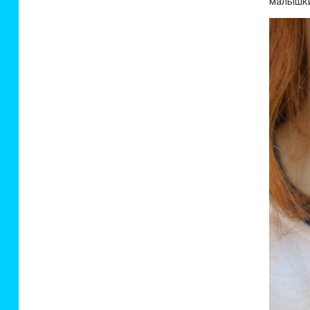
малышки