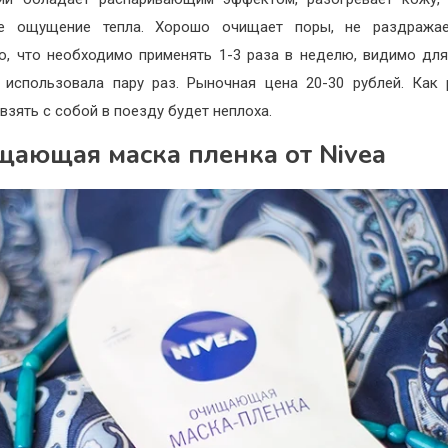
ое ощущение тепла. Хорошо очищает поры, не раздражае
о, что необходимо применять 1-3 раза в неделю, видимо дл
 использовала пару раз. Рыночная цена 20-30 рублей. Как
 взять с собой в поезду будет неплоха.
ающая маска пленка от Nivea