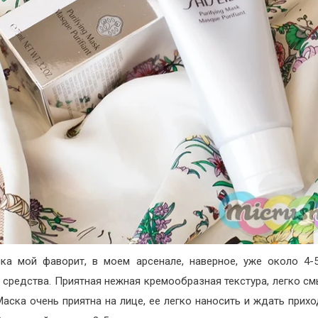
ка мой фаворит, в моем арсенале, наверное, уже около 4-
 средства. Приятная нежная кремообразная текстура, легко с
Маска очень приятна на лице, ее легко наносить и ждать прихо