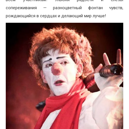
сопереживания — разноцветный фонтан чувств,
рождающийся в сердцах и делающий мир лучше!