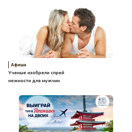
дней»
Афиша
Ученые изобрели спрей
нежности для мужчин