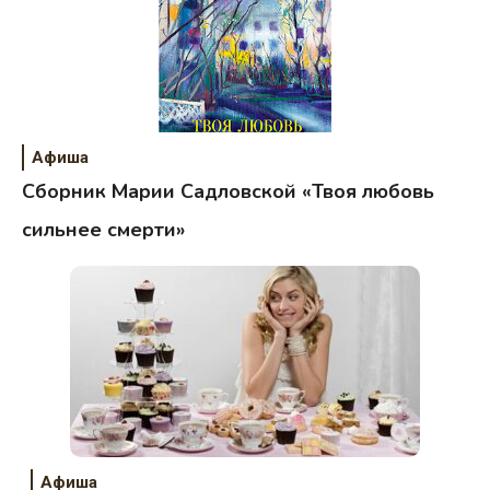
Афиша
Сборник Марии Садловской «Твоя любовь
сильнее смерти»
Афиша