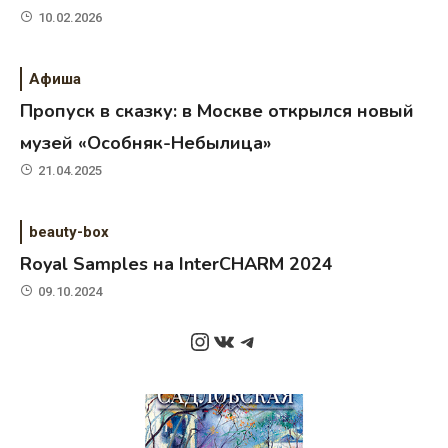
10.02.2026
Афиша
Пропуск в сказку: в Москве открылся новый
музей «Особняк-Небылица»
21.04.2025
beauty-box
Royal Samples на InterCHARM 2024
09.10.2024
Instagram
ВКонтакте
Telegram