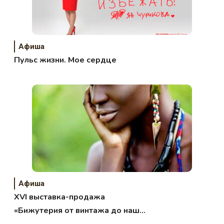
Афиша
Пульс жизни. Мое сердце
Афиша
XVI выставка-продажа
«Бижутерия от винтажа до наших