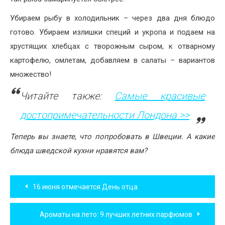
Убираем рыбу в холодильник – через два дня блюдо
готово. Убираем излишки специй и укропа и подаем на
хрустящих хлебцах с творожным сыром, к отварному
картофелю, омлетам, добавляем в салаты – вариантов
множество!
Читайте также:
Самые красивые
достопримечательности Лондона >>
Теперь вы знаете, что попробовать в Швеции. А какие
блюда шведской кухни нравятся вам?
Навигация
16 июня отмечается День отца
по
Ароматы на лето: 9 лучших летних парфюмов