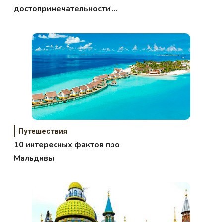
достопримечательности!
Путешествуем с умом!
Путешествия
10 интересных фактов про
Мальдивы