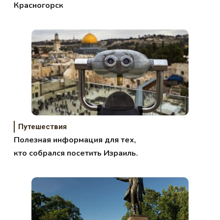
Красногорск
Путешествия
Полезная информация для тех,
кто собрался посетить Израиль.