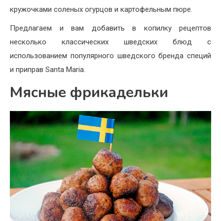
кружочками соленых огурцов и картофельным пюре.
Предлагаем и вам добавить в копилку рецептов
несколько классических шведских блюд с
использованием популярного шведского бренда специй
и приправ Santa Maria.
Мясные фрикадельки