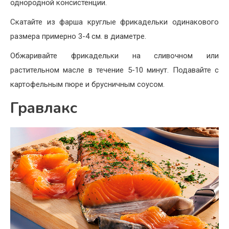
однородной консистенции.
Скатайте из фарша круглые фрикадельки одинакового
размера примерно 3-4 см. в диаметре.
Обжаривайте фрикадельки на сливочном или
растительном масле в течение 5-10 минут. Подавайте с
картофельным пюре и брусничным соусом.
Гравлакс