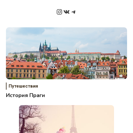
Instagram
ВКонтакте
Telegram
Путешествия
История Праги