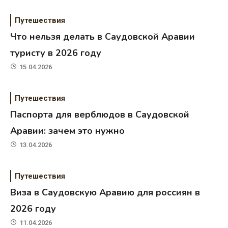
Путешествия
Что нельзя делать в Саудовской Аравии
туристу в 2026 году
15.04.2026
Путешествия
Паспорта для верблюдов в Саудовской
Аравии: зачем это нужно
13.04.2026
Путешествия
Виза в Саудовскую Аравию для россиян в
2026 году
11.04.2026