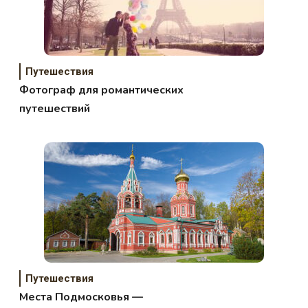
Путешествия
Фотограф для романтических
путешествий
Путешествия
Места Подмосковья —