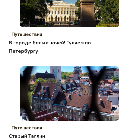
Путешествия
В городе белых ночей! Гуляем по
Петербургу
Путешествия
Старый Таллин