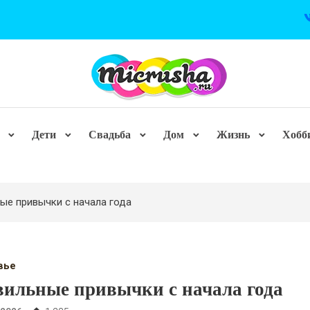
Дети
Свадьба
Дом
Жизнь
Хобб
ые привычки с начала года
вье
ильные привычки с начала года