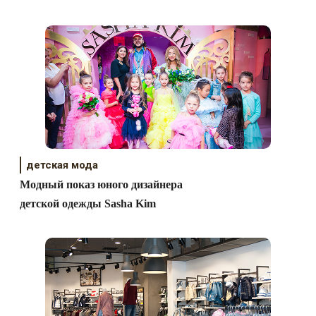
детская мода
Модный показ юного дизайнера
детской одежды Sasha Kim