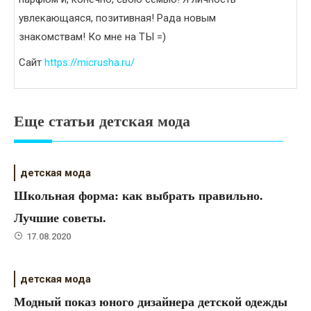
увлекающаяся, позитивная! Рада новым
знакомствам! Ко мне на ТЫ =)
Сайт
https://micrusha.ru/
Еще статьи детская мода
детская мода
Школьная форма: как выбрать правильно.
Лучшие советы.
17.08.2020
детская мода
Модный показ юного дизайнера детской одежды