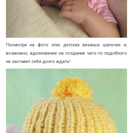
Посмотри на фото этих детских вязаных шапочек и,
возможно, вдохновение на создание чего-то подобного
не заставит себя долго ждать!