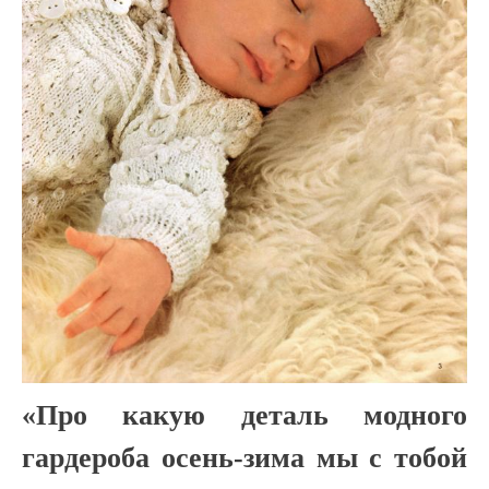
«Про какую деталь модного
гардероба осень-зима мы с тобой