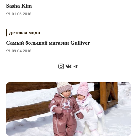
Sasha Kim
01.06.2018
детская мода
Самый большой магазин Gulliver
09.04.2018
Instagram
ВКонтакте
Telegram