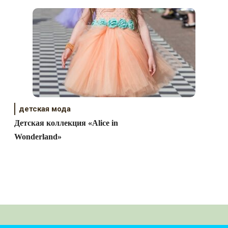
детская мода
Детская коллекция «Alice in
Wonderland»