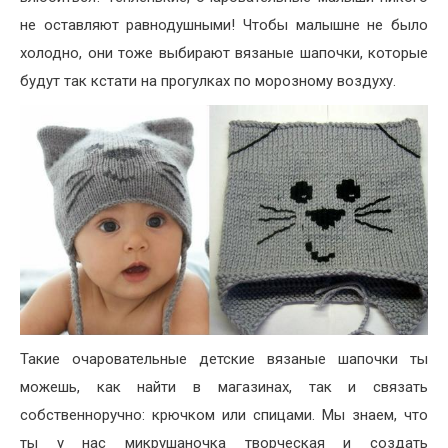
не оставляют равнодушными! Чтобы малышне не было
холодно, они тоже выбирают вязаные шапочки, которые
будут так кстати на прогулках по морозному воздуху.
Такие очаровательные детские вязаные шапочки ты
можешь, как найти в магазинах, так и связать
собственноручно: крючком или спицами. Мы знаем, что
ты у нас микрушаночка творческая и создать