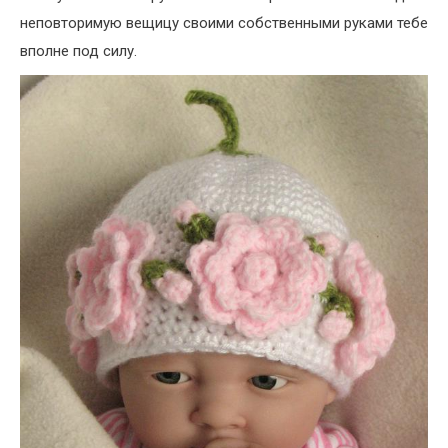
неповторимую вещицу своими собственными руками тебе
вполне под силу.