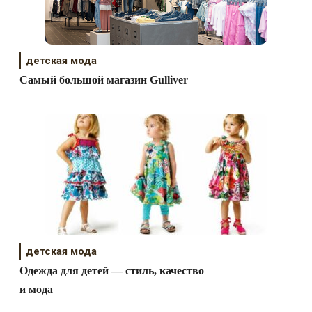
детская мода
Самый большой магазин Gulliver
детская мода
Одежда для детей — стиль, качество
и мода