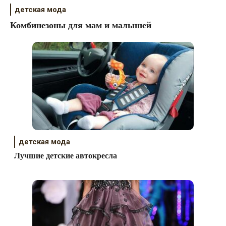
детская мода
Комбинезоны для мам и малышей
детская мода
Лучшие детские автокресла