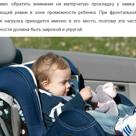
имо обратить внимание на матерчатую прокладку у замка
ющей ремни в зоне промежности ребенка. При фронтально
я нагрузка приходится именно в это место, поэтому эта час
ности должна быть широкой и упругой.