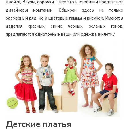
двойки, блузы, сорочки – все это в изобилии предлагают
дизайнеры компании. Обширен здесь не только
размерный ряд, но и цветовые гаммы и рисунок. Имеются
изделия красных, синих, черных, зеленых тонов,
предлагаются однотонные вещи или одежда в клетку.
Детские платья