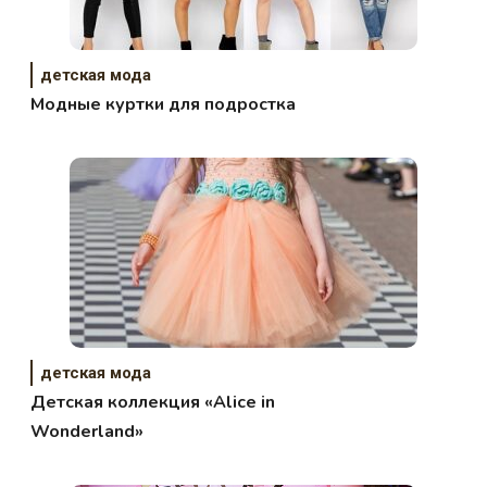
детская мода
Модные куртки для подростка
детская мода
Детская коллекция «Alice in
Wonderland»