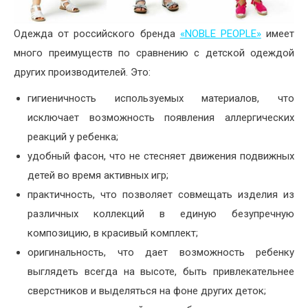
Одежда от российского бренда
«NOBLE PEOPLE»
имеет
много преимуществ по сравнению с детской одеждой
других производителей. Это:
гигиеничность используемых материалов, что
исключает возможность появления аллергических
реакций у ребенка;
удобный фасон, что не стесняет движения подвижных
детей во время активных игр;
практичность, что позволяет совмещать изделия из
различных коллекций в единую безупречную
композицию, в красивый комплект;
оригинальность, что дает возможность ребенку
выглядеть всегда на высоте, быть привлекательнее
сверстников и выделяться на фоне других деток;