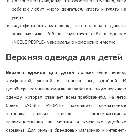
долговечность изделий, что особенно актуально, если
ребенок любит много двигаться, играть и гулять на
улице;
гидрофильность материала, что позволяет дышать
коже малыша. Ребенок чувствует себя в одежде
«NOBLE PEOPLE» максимально комфортно и уютно.
Верхняя одежда для детей
Верхняя одежда
для детей
должна быть теплой,
комфортной, уютной и, конечно же, удобной. И
дизайнеры компании смогли разработать такую верхнюю
одежду, которая отвечает всем требованиям. На лето
бренд «NOBLE PEOPLE» предлагает симпатичные
ветровки разных цветов , застегивающиеся
преимущественно на молнии и имеющие удобные
карманы.. Для зимы в брендовых магазинах и интернет-