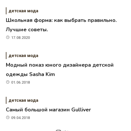
детская мода
Школьная форма: как выбрать правильно.
Лучшие советы.
17.08.2020
детская мода
Модный показ юного дизайнера детской
одежды Sasha Kim
01.06.2018
детская мода
Самый большой магазин Gulliver
09.04.2018