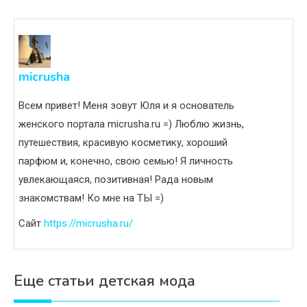
micrusha
Всем привет! Меня зовут Юля и я основатель
женского портала micrusha.ru =) Люблю жизнь,
путешествия, красивую косметику, хороший
парфюм и, конечно, свою семью! Я личность
увлекающаяся, позитивная! Рада новым
знакомствам! Ко мне на ТЫ =)
Сайт
https://micrusha.ru/
Еще статьи детская мода