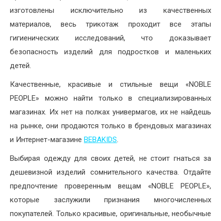
изготовлены исключительно из качественных
материалов, весь трикотаж проходит все этапы
гигиенических исследований, что доказывает
безопасность изделий для подростков и маленьких
детей.
Качественные, красивые и стильные вещи «NOBLE
PEOPLE» можно найти только в специализированных
магазинах. Их нет на полках универмагов, их не найдешь
на рынке, они продаются только в брендовых магазинах
и Интернет-магазине
BEBAKIDS
.
Выбирая одежду для своих детей, не стоит гнаться за
дешевизной изделий сомнительного качества. Отдайте
предпочтение проверенным вещам «NOBLE PEOPLE»,
которые заслужили признания многочисленных
покупателей. Только красивые, оригинальные, необычные