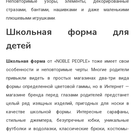
Неповторимые узоры, элементы, декорированные
стразами, бантами, нашивками и даже маленькими
плюшевыми игрушками.
Школьная форма для
детей
Школьная форма
от «NOBLE PEOPLE» тоже имеет свои
особенности и неповторимые черты. Многие родители
привыкли видеть в простых магазинах два-три вида
формы определенной цветовой гаммы, но в Интернет —
магазине бренда перед глазами родителей предстанет
целый ряд изящных изделий, пригодных для носки в
качестве школьной формы. Интересные сарафаны,
стильные джемпера, безупречные юбки, уникальные
футболки и водолазки, классические брюки, костюмы-