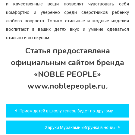
и качественные вещи позволят чувствовать себя
комфортно и уверенно среди сверстников ребенку
любого возраста. Только стильные и модные изделия
воспитают в ваших детях вкус и умение одеваться
стильно и со вкусом.
Статья предоставлена
официальным сайтом бренда
«NOBLE PEOPLE»
www.noblepeople.ru
.
Навигация
Прием детей в школу теперь будет по-другому
по
Харуки Мураками «Игрунка в ночи»
записям