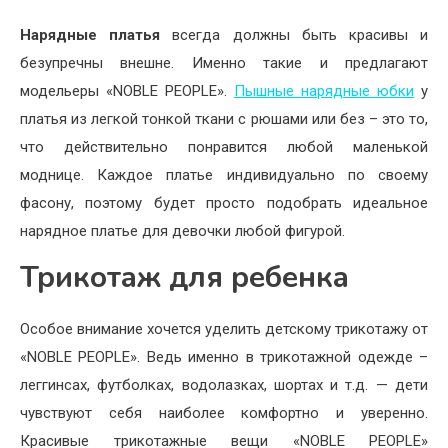
Нарядные платья
всегда должны быть красивы и
безупречны внешне. Именно такие и предлагают
модельеры «NOBLE PEOPLE».
Пышные нарядные юбки
у
платья из легкой тонкой ткани с рюшами или без – это то,
что действительно понравится любой маленькой
моднице. Каждое платье индивидуально по своему
фасону, поэтому будет просто подобрать идеальное
нарядное платье для девочки любой фигурой.
Трикотаж для ребенка
Особое внимание хочется уделить детскому трикотажу от
«NOBLE PEOPLE». Ведь именно в трикотажной одежде –
леггинсах, футболках, водолазках, шортах и т.д. — дети
чувствуют себя наиболее комфортно и уверенно.
Красивые трикотажные вещи «NOBLE PEOPLE»