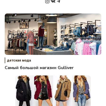
Instagram
ВКонтакте
Telegram
детская мода
Самый большой магазин Gulliver