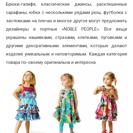
Брюки-галифе, классические джинсы, расклешенные
сарафаны, юбки с несколькими рядами рюш, футболки с
застежками на плечах и многое другое могут предложить
дизайнеры и портные «NOBLE PEOPLE». Все вещи
украшены нашивками, стразами, клепками, пуговками и
другими декоративными элементами, которые делают
изделие уникальным и неповторимым. Каждая категория
товара по-своему оригинальна и интересна.