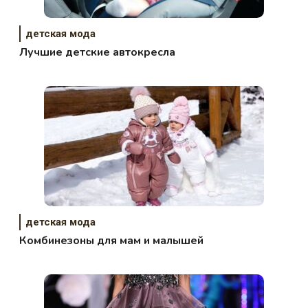
детская мода
Лучшие детские автокресла
детская мода
Комбинезоны для мам и малышей