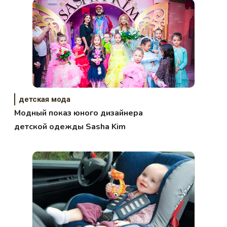
детская мода
Модный показ юного дизайнера
детской одежды Sasha Kim