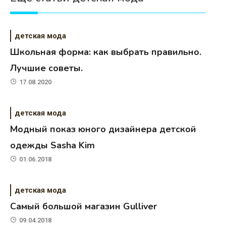
детская мода
Школьная форма: как выбрать правильно.
Лучшие советы.
17.08.2020
детская мода
Модный показ юного дизайнера детской
одежды Sasha Kim
01.06.2018
детская мода
Самый большой магазин Gulliver
09.04.2018