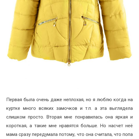
Первая была очень даже неплохая, но я люблю когда на
куртке много всяких замочков и т.п. а эта выглядела
слишком просто. Вторая мне понравилась она яркая и
короткая, а такие мне нравятся больше. Но насчет неё
мама сразу передумала потому, что она считала, что попа