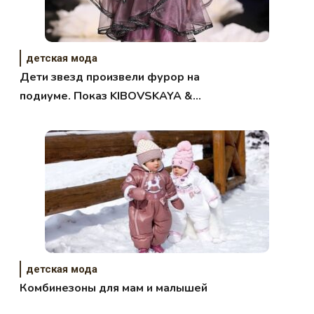
детская мода
Дети звезд произвели фурор на
подиуме. Показ KIBOVSKAYA &
PABLOSKY
детская мода
Комбинезоны для мам и малышей