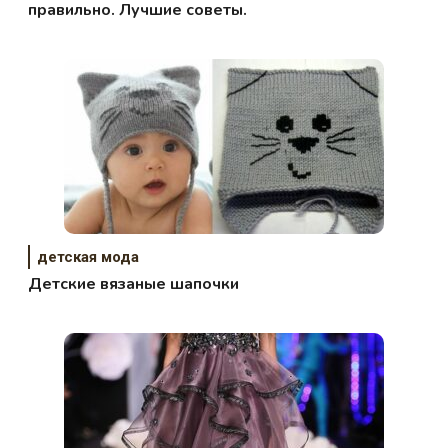
правильно. Лучшие советы.
детская мода
Детские вязаные шапочки