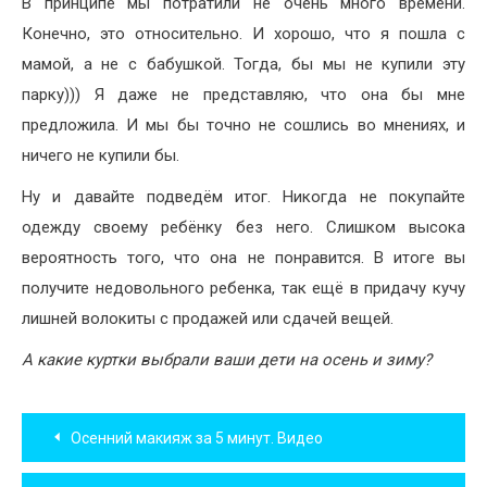
В принципе мы потратили не очень много времени.
Конечно, это относительно. И хорошо, что я пошла с
мамой, а не с бабушкой. Тогда, бы мы не купили эту
парку))) Я даже не представляю, что она бы мне
предложила. И мы бы точно не сошлись во мнениях, и
ничего не купили бы.
Ну и давайте подведём итог. Никогда не покупайте
одежду своему ребёнку без него. Слишком высока
вероятность того, что она не понравится. В итоге вы
получите недовольного ребенка, так ещё в придачу кучу
лишней волокиты с продажей или сдачей вещей.
А какие куртки выбрали ваши дети на осень и зиму?
Навигация
Осенний макияж за 5 минут. Видео
по