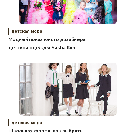
детская мода
Модный показ юного дизайнера
детской одежды Sasha Kim
детская мода
Школьная форма: как выбрать