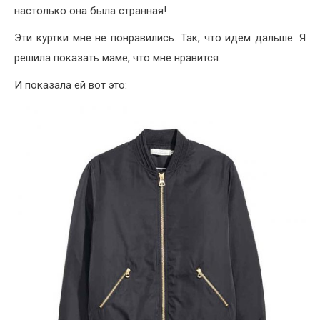
настолько она была странная!
Эти куртки мне не понравились. Так, что идём дальше. Я
решила показать маме, что мне нравится.
И показала ей вот это: