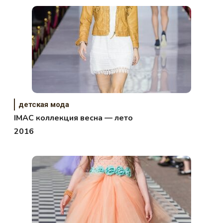
детская мода
IMAC коллекция весна — лето
2016