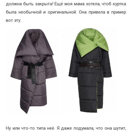
должна быть закрыта! Ещё моя мама хотела, чтоб куртка
была необычной и оригинальной. Она привела в пример
вот эту:
Ну или что-то типа неё. Я даже подумала, что она шутит,