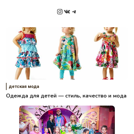
Instagram
ВКонтакте
Telegram
детская мода
Одежда для детей — стиль, качество и мода