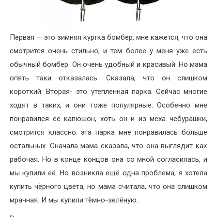
Первая — это зимняя куртка бомбер, мне кажется, что она
смотрится очень стильно, и тем более у меня уже есть
обычный бомбер. Он очень удобный и красивый. Но мама
опять таки отказалась. Сказала, что он слишком
короткий. Вторая- это утепленная парка. Сейчас многие
ходят в таких, и они тоже популярные. Особенно мне
понравился её капюшон, хоть он и из меха чебурашки,
смотрится классно. эта парка мне понравилась больше
остальных. Сначала мама сказала, что она выглядит как
рабочая. Но в конце концов она со мной согласилась, и
мы купили её. Но возникла ещё одна проблема, я хотела
купить чёрного цвета, но мама считала, что она слишком
мрачная. И мы купили тёмно-зелёную.